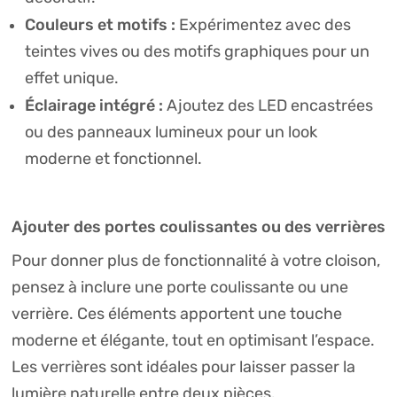
Couleurs et motifs :
Expérimentez avec des
teintes vives ou des motifs graphiques pour un
effet unique.
Éclairage intégré :
Ajoutez des LED encastrées
ou des panneaux lumineux pour un look
moderne et fonctionnel.
Ajouter des portes coulissantes ou des verrières
Pour donner plus de fonctionnalité à votre cloison,
pensez à inclure une porte coulissante ou une
verrière. Ces éléments apportent une touche
moderne et élégante, tout en optimisant l’espace.
Les verrières sont idéales pour laisser passer la
lumière naturelle entre deux pièces.