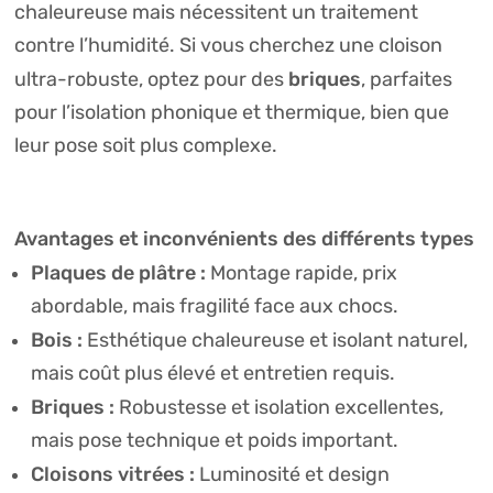
chaleureuse mais nécessitent un traitement
contre l’humidité. Si vous cherchez une cloison
briques
ultra-robuste, optez pour des
, parfaites
pour l’isolation phonique et thermique, bien que
leur pose soit plus complexe.
Avantages et inconvénients des différents types
Plaques de plâtre :
Montage rapide, prix
abordable, mais fragilité face aux chocs.
Bois :
Esthétique chaleureuse et isolant naturel,
mais coût plus élevé et entretien requis.
Briques :
Robustesse et isolation excellentes,
mais pose technique et poids important.
Cloisons vitrées :
Luminosité et design