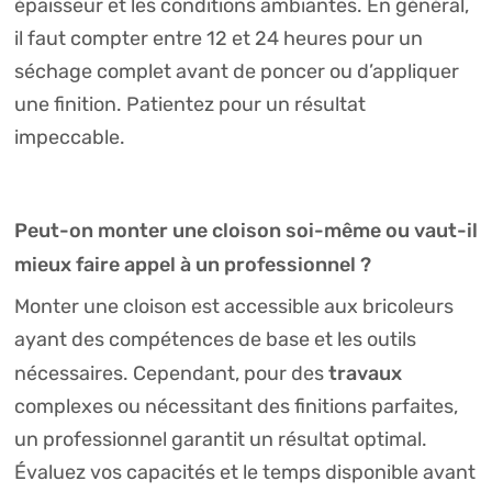
épaisseur et les conditions ambiantes. En général,
il faut compter entre 12 et 24 heures pour un
séchage complet avant de poncer ou d’appliquer
une finition. Patientez pour un résultat
impeccable.
Peut-on monter une cloison soi-même ou vaut-il
mieux faire appel à un professionnel ?
Monter une cloison est accessible aux bricoleurs
ayant des compétences de base et les outils
travaux
nécessaires. Cependant, pour des
complexes ou nécessitant des finitions parfaites,
un professionnel garantit un résultat optimal.
Évaluez vos capacités et le temps disponible avant