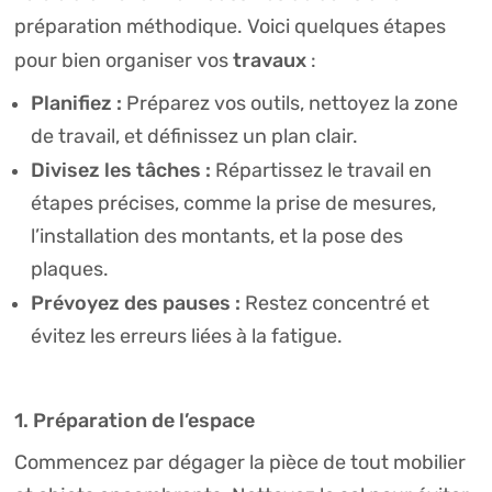
préparation méthodique. Voici quelques étapes
travaux
pour bien organiser vos
:
Planifiez :
Préparez vos outils, nettoyez la zone
de travail, et définissez un plan clair.
Divisez les tâches :
Répartissez le travail en
étapes précises, comme la prise de mesures,
l’installation des montants, et la pose des
plaques.
Prévoyez des pauses :
Restez concentré et
évitez les erreurs liées à la fatigue.
1. Préparation de l’espace
Commencez par dégager la pièce de tout mobilier