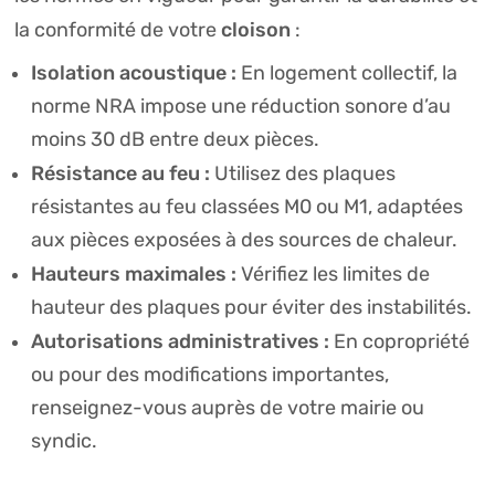
cloison
la conformité de votre
:
Isolation acoustique :
En logement collectif, la
norme NRA impose une réduction sonore d’au
moins 30 dB entre deux pièces.
Résistance au feu :
Utilisez des plaques
résistantes au feu classées M0 ou M1, adaptées
aux pièces exposées à des sources de chaleur.
Hauteurs maximales :
Vérifiez les limites de
hauteur des plaques pour éviter des instabilités.
Autorisations administratives :
En copropriété
ou pour des modifications importantes,
renseignez-vous auprès de votre mairie ou
syndic.