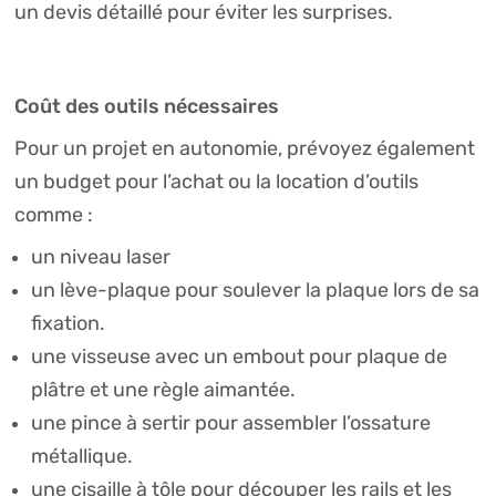
un devis détaillé pour éviter les surprises.
Coût des outils nécessaires
Pour un projet en autonomie, prévoyez également
un budget pour l’achat ou la location d’outils
comme :
un niveau laser
un lève-plaque pour soulever la plaque lors de sa
fixation.
une visseuse avec un embout pour plaque de
plâtre et une règle aimantée.
une pince à sertir pour assembler l’ossature
métallique.
une cisaille à tôle pour découper les rails et les