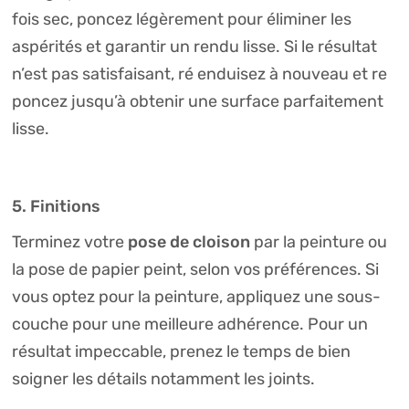
fois sec, poncez légèrement pour éliminer les
aspérités et garantir un rendu lisse. Si le résultat
n’est pas satisfaisant, ré enduisez à nouveau et re
poncez jusqu’à obtenir une surface parfaitement
lisse.
5. Finitions
pose de cloison
Terminez votre
par la peinture ou
la pose de papier peint, selon vos préférences. Si
vous optez pour la peinture, appliquez une sous-
couche pour une meilleure adhérence. Pour un
résultat impeccable, prenez le temps de bien
soigner les détails notamment les joints.