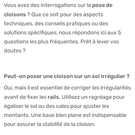
pose de
Vous avez des interrogations sur la
cloisons
? Que ce soit pour des aspects
techniques, des conseils pratiques ou des
solutions spécifiques, nous répondons ici aux 5
questions les plus fréquentes. Prêt à lever vos
doutes ?
Peut-on poser une cloison sur un sol irrégulier ?
Oui, mais il est essentiel de corriger les irrégularités
rails
avant de fixer les
. Utilisez un ragréage pour
égaliser le sol ou des cales pour ajuster les
montants. Une base bien plane est indispensable
pour assurer la stabilité de la cloison.