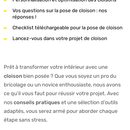
Vos questions sur la pose de cloison : nos
réponses !
Checklist téléchargeable pour la pose de cloison
Lancez-vous dans votre projet de cloison
Prêt à transformer votre intérieur avec une
cloison
bien posée ? Que vous soyez un pro du
bricolage ou un novice enthousiaste, nous avons
ce qu’il vous faut pour réussir votre projet. Avec
conseils pratiques
nos
et une sélection d’outils
adaptés, vous serez armé pour aborder chaque
étape sans stress.