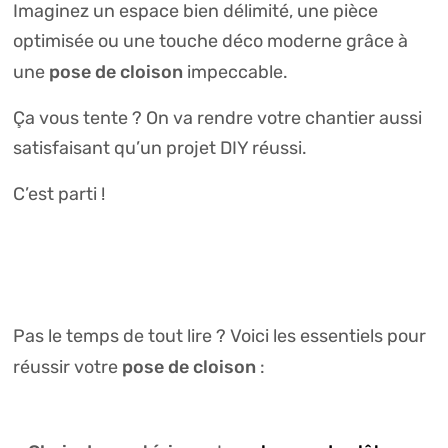
Imaginez un espace bien délimité, une pièce
optimisée ou une touche déco moderne grâce à
pose de cloison
une
impeccable.
Ça vous tente ? On va rendre votre chantier aussi
satisfaisant qu’un projet DIY réussi.
C’est parti !
Pas le temps de tout lire ? Voici les essentiels pour
pose de cloison
réussir votre
: