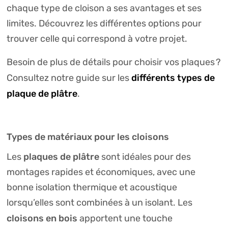
chaque type de cloison a ses avantages et ses
limites. Découvrez les différentes options pour
trouver celle qui correspond à votre projet.
Besoin de plus de détails pour choisir vos plaques ?
différents types de
Consultez notre guide sur les
plaque de plâtre
.
Types de matériaux pour les cloisons
plaques de plâtre
Les
sont idéales pour des
montages rapides et économiques, avec une
bonne isolation thermique et acoustique
lorsqu’elles sont combinées à un isolant. Les
cloisons en bois
apportent une touche