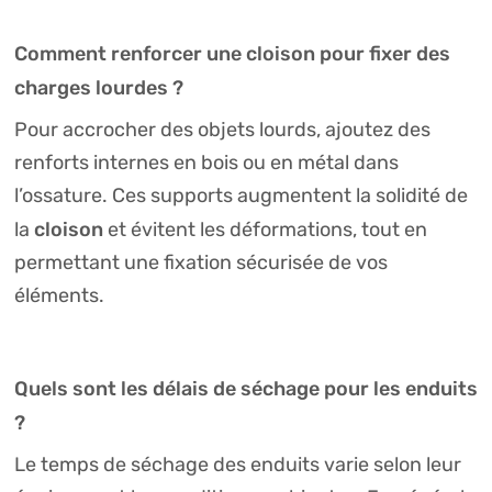
Comment renforcer une cloison pour fixer des
charges lourdes ?
Pour accrocher des objets lourds, ajoutez des
renforts internes en bois ou en métal dans
l’ossature. Ces supports augmentent la solidité de
cloison
la
et évitent les déformations, tout en
permettant une fixation sécurisée de vos
éléments.
Quels sont les délais de séchage pour les enduits
?
Le temps de séchage des enduits varie selon leur