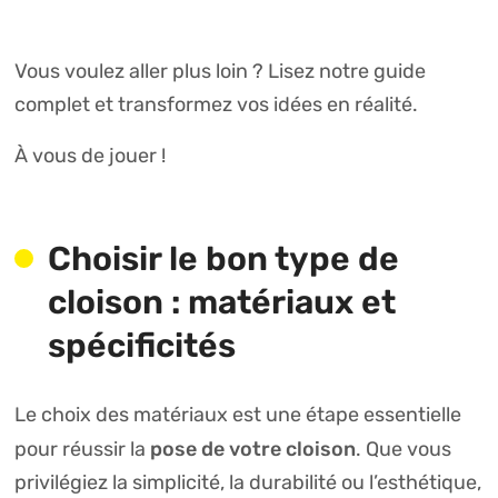
Vous voulez aller plus loin ? Lisez notre guide
complet et transformez vos idées en réalité.
À vous de jouer !
Choisir le bon type de
cloison : matériaux et
spécificités
Le choix des matériaux est une étape essentielle
pose de votre cloison
pour réussir la
. Que vous
privilégiez la simplicité, la durabilité ou l’esthétique,