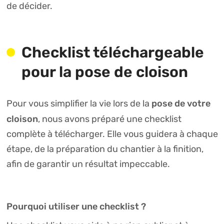
de décider.
Checklist téléchargeable
pour la pose de cloison
pose de votre
Pour vous simplifier la vie lors de la
cloison
, nous avons préparé une checklist
complète à télécharger. Elle vous guidera à chaque
étape, de la préparation du chantier à la finition,
afin de garantir un résultat impeccable.
Pourquoi utiliser une checklist ?