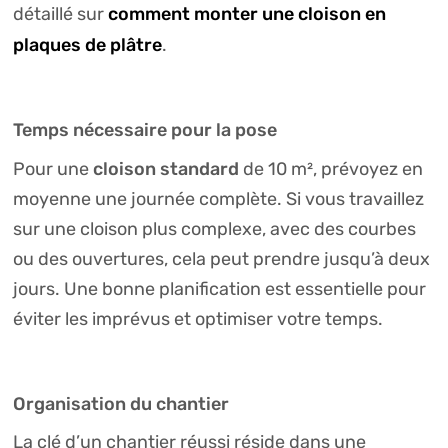
comment monter une cloison en
détaillé sur
plaques de plâtre
.
Temps nécessaire pour la pose
cloison standard
Pour une
de 10 m², prévoyez en
moyenne une journée complète. Si vous travaillez
sur une cloison plus complexe, avec des courbes
ou des ouvertures, cela peut prendre jusqu’à deux
jours. Une bonne planification est essentielle pour
éviter les imprévus et optimiser votre temps.
Organisation du chantier
La clé d’un chantier réussi réside dans une