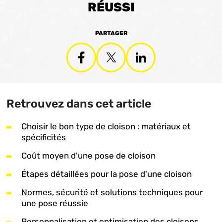
RÉUSSI
PARTAGER
Retrouvez dans cet article
Choisir le bon type de cloison : matériaux et
spécificités
Coût moyen d'une pose de cloison
Étapes détaillées pour la pose d'une cloison
Normes, sécurité et solutions techniques pour
une pose réussie
Personnalisation et optimisation des cloisons