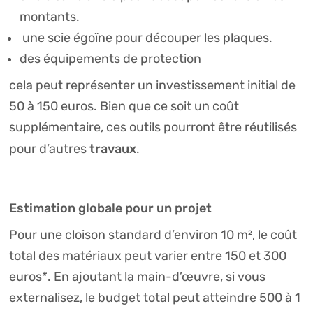
montants.
une scie égoïne pour découper les plaques.
des équipements de protection
cela peut représenter un investissement initial de
50 à 150 euros. Bien que ce soit un coût
supplémentaire, ces outils pourront être réutilisés
travaux
pour d’autres
.
Estimation globale pour un projet
Pour une cloison standard d’environ 10 m², le coût
total des matériaux peut varier entre 150 et 300
euros*. En ajoutant la main-d’œuvre, si vous
externalisez, le budget total peut atteindre 500 à 1