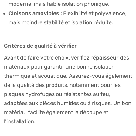
moderne, mais faible isolation phonique.
Cloisons amovibles :
Flexibilité et polyvalence,
mais moindre stabilité et isolation réduite.
Critères de qualité à vérifier
épaisseur
Avant de faire votre choix, vérifiez l’
des
matériaux pour garantir une bonne isolation
thermique et acoustique. Assurez-vous également
de la qualité des produits, notamment pour les
plaques hydrofuges ou résistantes au feu,
adaptées aux pièces humides ou à risques. Un bon
matériau facilite également la découpe et
l’installation.