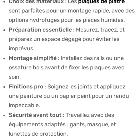
Choix des matériaux
plaques de plâtre
: Les
sont parfaites pour un montage rapide, avec des
options hydrofuges pour les pièces humides.
Préparation essentielle
: Mesurez, tracez, et
préparez un espace dégagé pour éviter les
imprévus.
Montage simplifié
: Installez des rails ou une
ossature bois avant de fixer les plaques avec
soin.
Finitions pro
: Soignez les joints et appliquez
une peinture ou un papier peint pour un rendu
impeccable.
Sécurité avant tout
: Travaillez avec des
équipements adaptés : gants, masque, et
lunettes de protection.