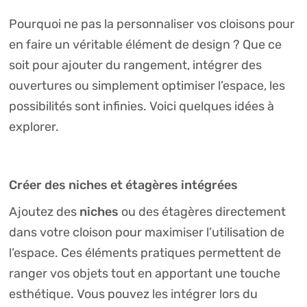
Pourquoi ne pas la personnaliser vos cloisons pour
en faire un véritable élément de design ? Que ce
soit pour ajouter du rangement, intégrer des
ouvertures ou simplement optimiser l’espace, les
possibilités sont infinies. Voici quelques idées à
explorer.
Créer des niches et étagères intégrées
niches
Ajoutez des
ou des étagères directement
dans votre cloison pour maximiser l’utilisation de
l’espace. Ces éléments pratiques permettent de
ranger vos objets tout en apportant une touche
esthétique. Vous pouvez les intégrer lors du