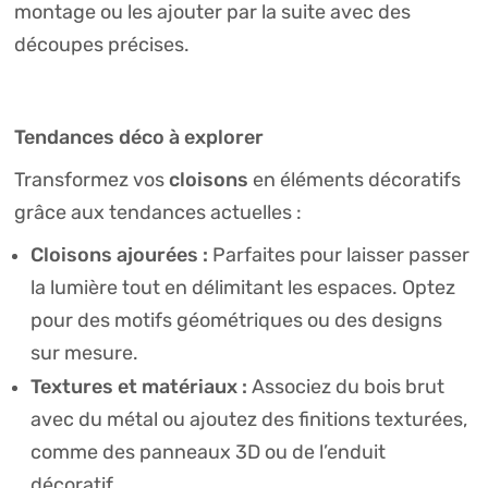
montage ou les ajouter par la suite avec des
découpes précises.
Tendances déco à explorer
cloisons
Transformez vos
en éléments décoratifs
grâce aux tendances actuelles :
Cloisons ajourées :
Parfaites pour laisser passer
la lumière tout en délimitant les espaces. Optez
pour des motifs géométriques ou des designs
sur mesure.
Textures et matériaux :
Associez du bois brut
avec du métal ou ajoutez des finitions texturées,
comme des panneaux 3D ou de l’enduit
décoratif.