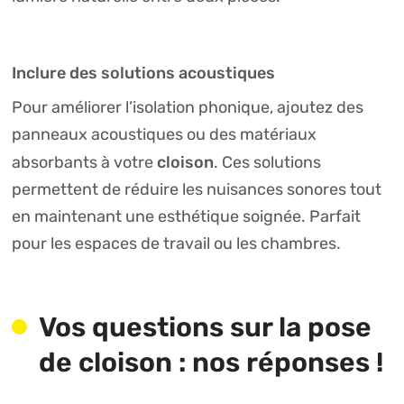
Inclure des solutions acoustiques
Pour améliorer l’isolation phonique, ajoutez des
panneaux acoustiques ou des matériaux
cloison
absorbants à votre
. Ces solutions
permettent de réduire les nuisances sonores tout
en maintenant une esthétique soignée. Parfait
pour les espaces de travail ou les chambres.
Vos questions sur la pose
de cloison : nos réponses !