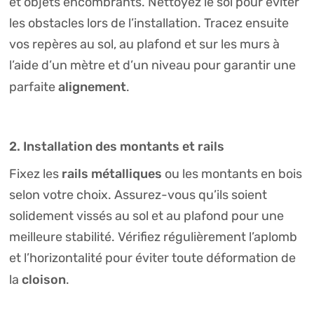
et objets encombrants. Nettoyez le sol pour éviter
les obstacles lors de l’installation. Tracez ensuite
vos repères au sol, au plafond et sur les murs à
l’aide d’un mètre et d’un niveau pour garantir une
alignement
parfaite
.
2. Installation des montants et rails
rails métalliques
Fixez les
ou les montants en bois
selon votre choix. Assurez-vous qu’ils soient
solidement vissés au sol et au plafond pour une
meilleure stabilité. Vérifiez régulièrement l’aplomb
et l’horizontalité pour éviter toute déformation de
cloison
la
.