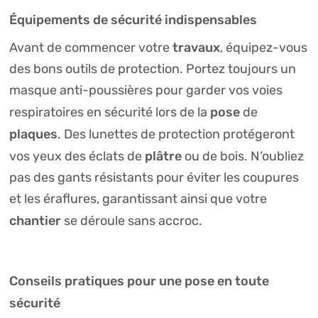
Équipements de sécurité indispensables
travaux
Avant de commencer votre
, équipez-vous
des bons outils de protection. Portez toujours un
masque anti-poussières pour garder vos voies
pose
respiratoires en sécurité lors de la
de
plaques
. Des lunettes de protection protégeront
plâtre
vos yeux des éclats de
ou de bois. N’oubliez
pas des gants résistants pour éviter les coupures
et les éraflures, garantissant ainsi que votre
chantier
se déroule sans accroc.
Conseils pratiques pour une pose en toute
sécurité