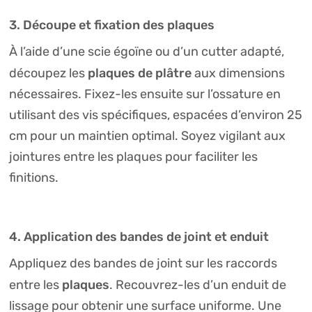
3. Découpe et fixation des plaques
À l’aide d’une scie égoïne ou d’un cutter adapté,
plaques de plâtre
découpez les
aux dimensions
nécessaires. Fixez-les ensuite sur l’ossature en
utilisant des vis spécifiques, espacées d’environ 25
cm pour un maintien optimal. Soyez vigilant aux
jointures entre les plaques pour faciliter les
finitions.
4. Application des bandes de joint et enduit
Appliquez des bandes de joint sur les raccords
plaques
entre les
. Recouvrez-les d’un enduit de
lissage pour obtenir une surface uniforme. Une