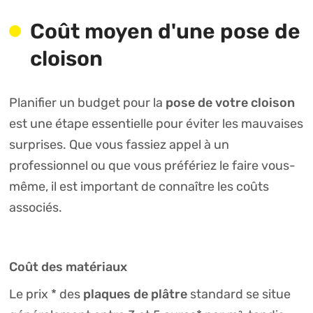
Coût moyen d'une pose de
cloison
pose de votre cloison
Planifier un budget pour la
est une étape essentielle pour éviter les mauvaises
surprises. Que vous fassiez appel à un
professionnel ou que vous préfériez le faire vous-
même, il est important de connaître les coûts
associés.
Coût des matériaux
plaques de plâtre
Le prix * des
standard se situe