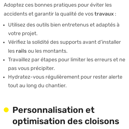
Adoptez ces bonnes pratiques pour éviter les
travaux
accidents et garantir la qualité de vos
:
Utilisez des outils bien entretenus et adaptés à
votre projet.
Vérifiez la solidité des supports avant d’installer
rails
les
ou les montants.
Travaillez par étapes pour limiter les erreurs et ne
pas vous précipiter.
Hydratez-vous régulièrement pour rester alerte
tout au long du chantier.
Personnalisation et
optimisation des cloisons