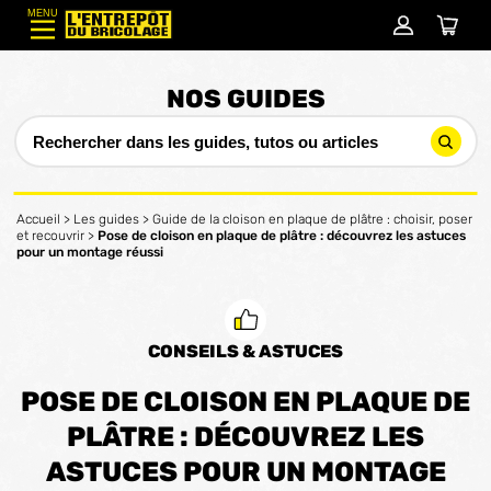
MENU
NOS GUIDES
Accueil
>
Les guides
>
Guide de la cloison en plaque de plâtre : choisir, poser
et recouvrir
>
Pose de cloison en plaque de plâtre : découvrez les astuces
pour un montage réussi
CONSEILS & ASTUCES
POSE DE CLOISON EN PLAQUE DE
PLÂTRE : DÉCOUVREZ LES
ASTUCES POUR UN MONTAGE