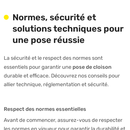
Normes, sécurité et
solutions techniques pour
une pose réussie
La sécurité et le respect des normes sont
pose de cloison
essentiels pour garantir une
durable et efficace. Découvrez nos conseils pour
allier technique, réglementation et sécurité.
Respect des normes essentielles
Avant de commencer, assurez-vous de respecter
les normes en vigueur pour garantir la durabilité et