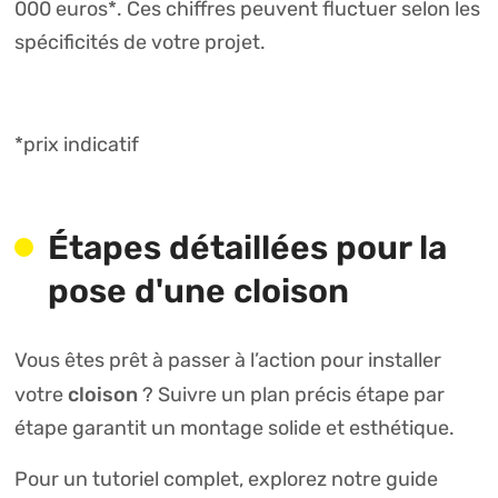
000 euros*. Ces chiffres peuvent fluctuer selon les
spécificités de votre projet.
*prix indicatif
Étapes détaillées pour la
pose d'une cloison
Vous êtes prêt à passer à l’action pour installer
cloison
votre
? Suivre un plan précis étape par
étape garantit un montage solide et esthétique.
Pour un tutoriel complet, explorez notre guide