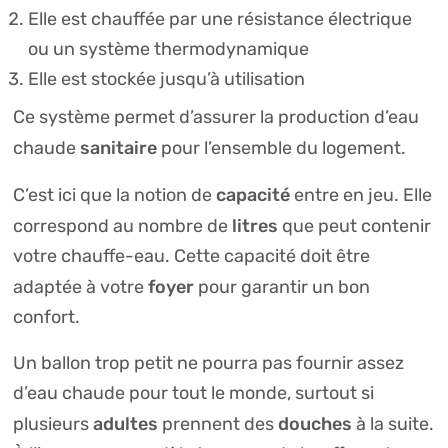
Elle est chauffée par une résistance électrique
ou un système thermodynamique
Elle est stockée jusqu’à utilisation
Ce système permet d’assurer la production d’eau
sanitaire
chaude
pour l’ensemble du logement.
capacité
C’est ici que la notion de
entre en jeu. Elle
litres
correspond au nombre de
que peut contenir
votre chauffe-eau. Cette capacité doit être
foyer
adaptée à votre
pour garantir un bon
confort.
Un ballon trop petit ne pourra pas fournir assez
d’eau chaude pour tout le monde, surtout si
adultes
douches
plusieurs
prennent des
à la suite.