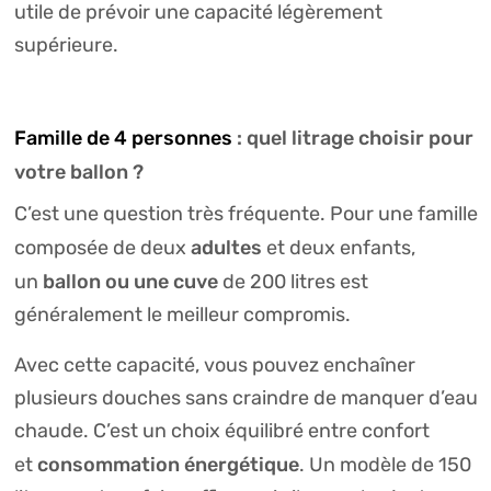
utile de prévoir une capacité légèrement
supérieure.
Famille de 4 personnes
: quel litrage choisir pour
votre ballon ?
C’est une question très fréquente. Pour une famille
adultes
composée de deux
et deux enfants,
ballon ou une cuve
un
de 200 litres est
généralement le meilleur compromis.
Avec cette capacité, vous pouvez enchaîner
plusieurs douches sans craindre de manquer d’eau
chaude. C’est un choix équilibré entre confort
consommation énergétique
et
. Un modèle de 150