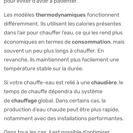
pour éviter d’avoir à patienter.
thermodynamiques
Les modèles
fonctionnent
différemment. Ils utilisent les calories présentes
dans l’air pour chauffer l’eau, ce qui les rend plus
consommation
économiques en termes de
, mais
souvent un peu plus longs à chauffer. En
revanche, ils maintiennent plus facilement une
température stable sur la durée.
chaudière
Si votre chauffe-eau est relié à une
, le
temps de chauffe dépendra du système
chauffage
de
global. Dans certains cas, la
production d’eau chaude peut être plus rapide,
notamment avec des installations performantes.
Dans tous les cas, il est possible d’optimiser