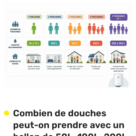
Combien de douches
peut-on prendre avec un