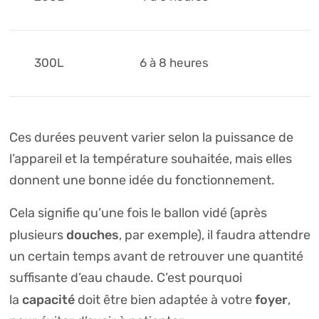
300L
6 à 8 heures
Ces durées peuvent varier selon la puissance de
l’appareil et la température souhaitée, mais elles
donnent une bonne idée du fonctionnement.
Cela signifie qu’une fois le ballon vidé (après
douches
plusieurs
, par exemple), il faudra attendre
un certain temps avant de retrouver une quantité
suffisante d’eau chaude. C’est pourquoi
capacité
foyer
la
doit être bien adaptée à votre
,