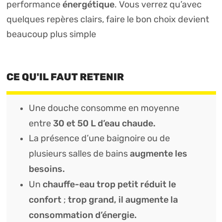
énergétique
performance
. Vous verrez qu’avec
quelques repères clairs, faire le bon choix devient
beaucoup plus simple
CE QU'IL FAUT RETENIR
Une douche consomme en moyenne
30 et 50 L d’eau chaude.
entre
La présence d’une baignoire ou de
augmente les
plusieurs salles de bains
besoins.
chauffe-eau trop petit réduit le
Un
confort
trop grand, il augmente la
;
consommation d’énergie.