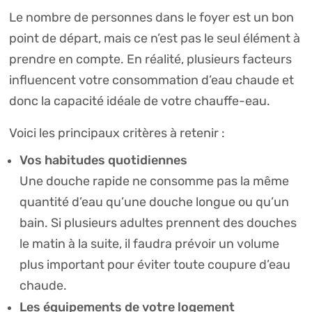
Le nombre de personnes dans le foyer est un bon
point de départ, mais ce n’est pas le seul élément à
prendre en compte. En réalité, plusieurs facteurs
influencent votre consommation d’eau chaude et
donc la capacité idéale de votre chauffe-eau.
Voici les principaux critères à retenir :
Vos habitudes quotidiennes
Une douche rapide ne consomme pas la même
quantité d’eau qu’une douche longue ou qu’un
bain. Si plusieurs adultes prennent des douches
le matin à la suite, il faudra prévoir un volume
plus important pour éviter toute coupure d’eau
chaude.
Les équipements de votre logement