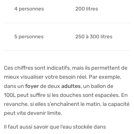
4 personnes
200 litres
5 personnes
250 à 300 litres
Ces chiffres sont indicatifs, mais ils permettent de
mieux visualiser votre besoin réel. Par exemple,
foyer
adultes
dans un
de deux
, un ballon de
100L peut suffire si les douches sont espacées. En
revanche, si elles s’enchaînent le matin, la capacité
peut vite devenir limite.
Il faut aussi savoir que l’eau stockée dans