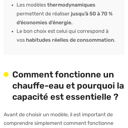
thermodynamiques
Les modèles
jusqu’à 50 à 70 %
permettent de réaliser
d’économies d’énergie.
Le bon choix est celui qui correspond à
habitudes réelles de consommation
vos
.
Comment fonctionne un
chauffe-eau et pourquoi la
capacité est essentielle ?
Avant de choisir un modèle, il est important de
comprendre simplement comment fonctionne