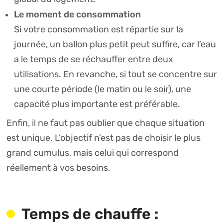
Le moment de consommation
Si votre consommation est répartie sur la
journée, un ballon plus petit peut suffire, car l’eau
a le temps de se réchauffer entre deux
utilisations. En revanche, si tout se concentre sur
une courte période (le matin ou le soir), une
capacité plus importante est préférable.
Enfin, il ne faut pas oublier que chaque situation
est unique. L’objectif n’est pas de choisir le plus
grand cumulus, mais celui qui correspond
réellement à vos besoins.
Temps de chauffe :