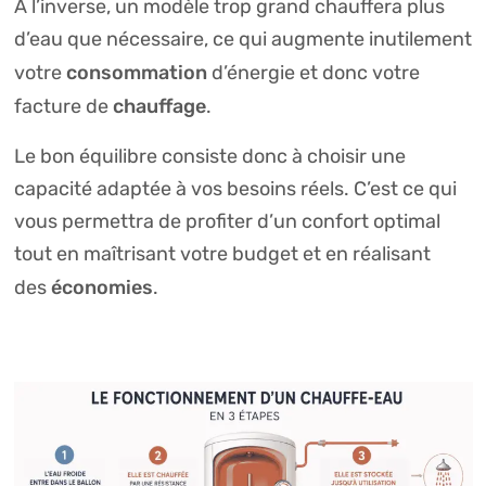
À l’inverse, un modèle trop grand chauffera plus
d’eau que nécessaire, ce qui augmente inutilement
consommation
votre
d’énergie et donc votre
chauffage
facture de
.
Le bon équilibre consiste donc à choisir une
capacité adaptée à vos besoins réels. C’est ce qui
vous permettra de profiter d’un confort optimal
tout en maîtrisant votre budget et en réalisant
économies
des
.