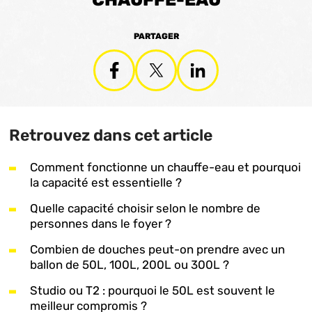
CHAUFFE-EAU
PARTAGER
Retrouvez dans cet article
Comment fonctionne un chauffe-eau et pourquoi
la capacité est essentielle ?
Quelle capacité choisir selon le nombre de
personnes dans le foyer ?
Combien de douches peut-on prendre avec un
ballon de 50L, 100L, 200L ou 300L ?
Studio ou T2 : pourquoi le 50L est souvent le
meilleur compromis ?