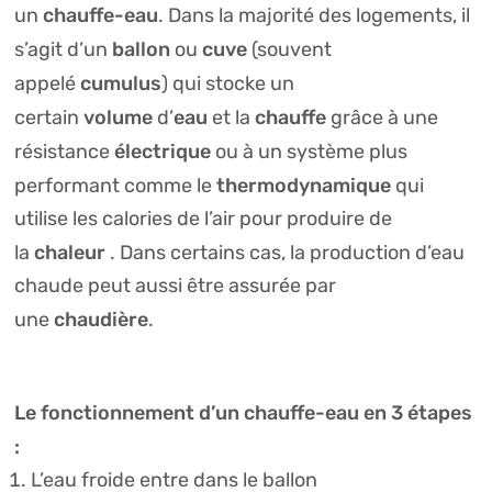
chauffe-eau
un
. Dans la majorité des logements, il
ballon
cuve
s’agit d’un
ou
(souvent
cumulus
appelé
) qui stocke un
volume
eau
chauffe
certain
d’
et la
grâce à une
électrique
résistance
ou à un système plus
thermodynamique
performant comme le
qui
utilise les calories de l’air pour produire de
chaleur
la
. Dans certains cas, la production d’eau
chaude peut aussi être assurée par
chaudière
une
.
Le fonctionnement d’un chauffe-eau en 3 étapes
:
L’eau froide entre dans le ballon