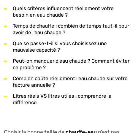
Quels critères influencent réellement votre
besoin en eau chaude ?
Temps de chauffe : combien de temps faut-il pour
avoir de l'eau chaude ?
Que se passe-t-il si vous choisissez une
mauvaise capacité ?
Peut-on manquer d'eau chaude ? Comment éviter
ce problème ?
Combien coûte réellement l'eau chaude sur votre
facture annuelle ?
Litres réels VS litres utiles : comprendre la
différence
taille
chauffe-eau
Choisir la bonne
de
n’est pas