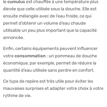
cumulus
le
est chauffée à une température plus
élevée que celle utilisée sous la douche. Elle est
ensuite mélangée avec de l’eau froide, ce qui
permet d’obtenir un volume d’eau chaude
utilisable un peu plus important que la capacité
annoncée.
Enfin, certains équipements peuvent influencer
consommation
votre
: un pommeau de douche
économique, par exemple, permet de réduire la
quantité d’eau utilisée sans perdre en confort.
Ce type de repère est très utile pour éviter les
mauvaises surprises et adapter votre choix à votre
rythme de vie.