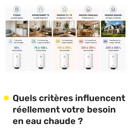
Quels critères influencent
réellement votre besoin
en eau chaude ?