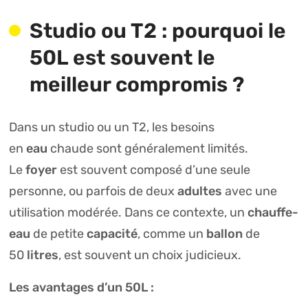
Studio ou T2 : pourquoi le
50L est souvent le
meilleur compromis ?
Dans un studio ou un T2, les besoins
eau
en
chaude sont généralement limités.
foyer
Le
est souvent composé d’une seule
adultes
personne, ou parfois de deux
avec une
chauffe-
utilisation modérée. Dans ce contexte, un
eau
capacité
ballon
de petite
, comme un
de
litres
50
, est souvent un choix judicieux.
Les avantages d’un 50L :