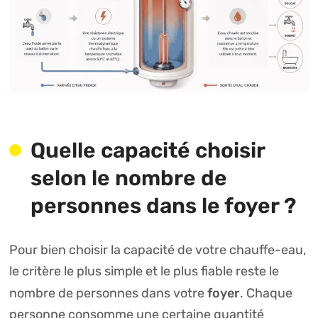
Quelle capacité choisir
selon le nombre de
personnes dans le foyer ?
Pour bien choisir la capacité de votre chauffe-eau,
le critère le plus simple et le plus fiable reste le
foyer
nombre de personnes dans votre
. Chaque
personne consomme une certaine quantité