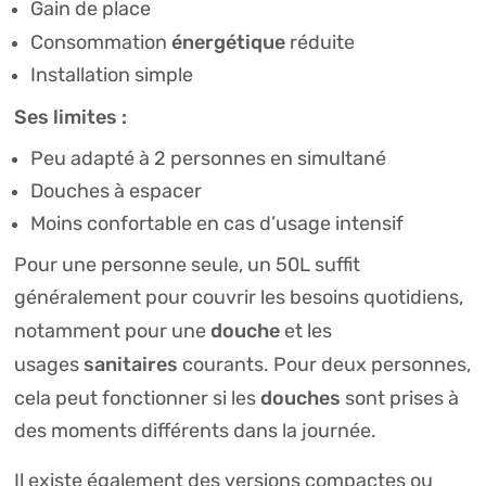
Gain de place
énergétique
Consommation
réduite
Installation simple
Ses limites :
Peu adapté à 2 personnes en simultané
Douches à espacer
Moins confortable en cas d’usage intensif
Pour une personne seule, un 50L suffit
généralement pour couvrir les besoins quotidiens,
douche
notamment pour une
et les
sanitaires
usages
courants. Pour deux personnes,
douches
cela peut fonctionner si les
sont prises à
des moments différents dans la journée.
Il existe également des versions compactes ou