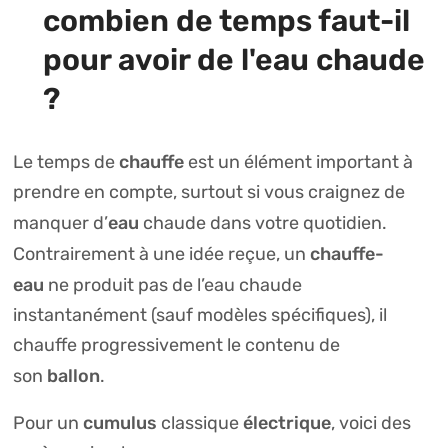
combien de temps faut-il
pour avoir de l'eau chaude
?
chauffe
Le temps de
est un élément important à
prendre en compte, surtout si vous craignez de
eau
manquer d’
chaude dans votre quotidien.
chauffe-
Contrairement à une idée reçue, un
eau
ne produit pas de l’eau chaude
instantanément (sauf modèles spécifiques), il
chauffe progressivement le contenu de
ballon
son
.
cumulus
électrique
Pour un
classique
, voici des