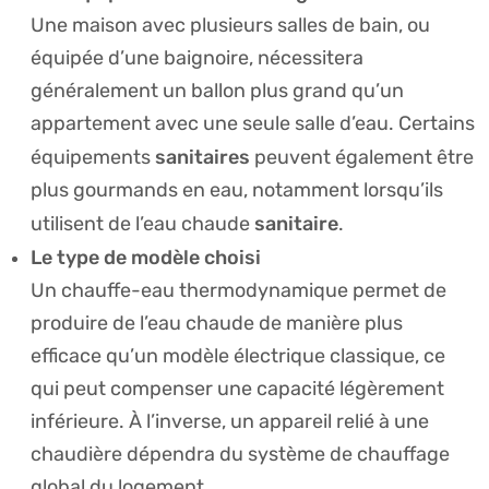
Une maison avec plusieurs salles de bain, ou
équipée d’une baignoire, nécessitera
généralement un ballon plus grand qu’un
appartement avec une seule salle d’eau. Certains
sanitaires
équipements
peuvent également être
plus gourmands en eau, notamment lorsqu’ils
sanitaire
utilisent de l’eau chaude
.
Le type de modèle choisi
Un chauffe-eau thermodynamique permet de
produire de l’eau chaude de manière plus
efficace qu’un modèle électrique classique, ce
qui peut compenser une capacité légèrement
inférieure. À l’inverse, un appareil relié à une
chaudière dépendra du système de chauffage
global du logement.