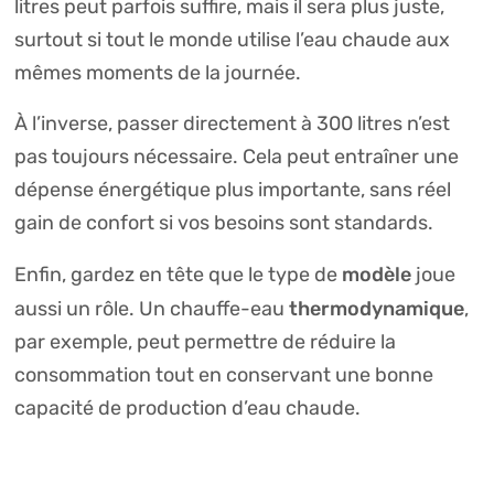
litres peut parfois suffire, mais il sera plus juste,
surtout si tout le monde utilise l’eau chaude aux
mêmes moments de la journée.
À l’inverse, passer directement à 300 litres n’est
pas toujours nécessaire. Cela peut entraîner une
dépense énergétique plus importante, sans réel
gain de confort si vos besoins sont standards.
modèle
Enfin, gardez en tête que le type de
joue
thermodynamique
aussi un rôle. Un chauffe-eau
,
par exemple, peut permettre de réduire la
consommation tout en conservant une bonne
capacité de production d’eau chaude.