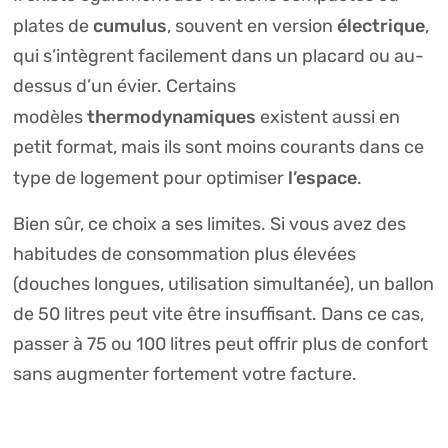
cumulus
électrique
plates de
, souvent en version
,
qui s’intègrent facilement dans un placard ou au-
dessus d’un évier. Certains
thermodynamiques
modèles
existent aussi en
petit format, mais ils sont moins courants dans ce
l’espace
type de logement pour optimiser
.
Bien sûr, ce choix a ses limites. Si vous avez des
habitudes de consommation plus élevées
(douches longues, utilisation simultanée), un ballon
de 50 litres peut vite être insuffisant. Dans ce cas,
passer à 75 ou 100 litres peut offrir plus de confort
sans augmenter fortement votre facture.