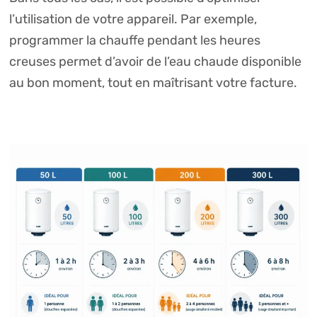
l’utilisation de votre appareil. Par exemple,
programmer la chauffe pendant les heures
creuses permet d’avoir de l’eau chaude disponible
au bon moment, tout en maîtrisant votre facture.