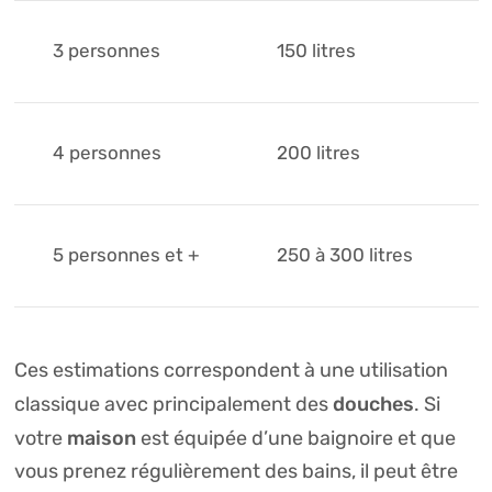
3 personnes
150 litres
4 personnes
200 litres
5 personnes et +
250 à 300 litres
Ces estimations correspondent à une utilisation
douches
classique avec principalement des
. Si
maison
votre
est équipée d’une baignoire et que
vous prenez régulièrement des bains, il peut être