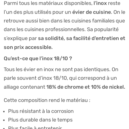
l’inox
Parmi tous les matériaux disponibles,
reste
évier de cuisine
l’un des plus utilisés pour un
. On le
retrouve aussi bien dans les cuisines familiales que
dans les cuisines professionnelles. Sa popularité
sa solidité, sa facilité d’entretien et
s’explique par
son prix accessible.
Qu’est-ce que l’inox 18/10 ?
Tous les évier en inox ne sont pas identiques. On
parle souvent d’inox 18/10, qui correspond à un
18% de chrome et 10% de nickel.
alliage contenant
Cette composition rend le matériau :
Plus résistant à la corrosion
Plus durable dans le temps
Plus facile à entretenir