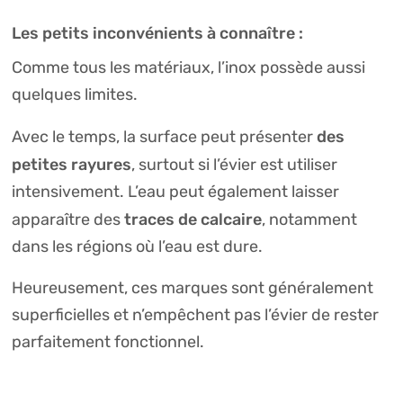
Les petits inconvénients à connaître :
Comme tous les matériaux, l’inox possède aussi
quelques limites.
des
Avec le temps, la surface peut présenter
petites rayures
, surtout si l’évier est utiliser
intensivement. L’eau peut également laisser
traces de calcaire
apparaître des
, notamment
dans les régions où l’eau est dure.
Heureusement, ces marques sont généralement
superficielles et n’empêchent pas l’évier de rester
parfaitement fonctionnel.