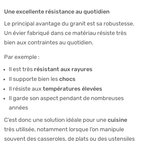
Une excellente résistance au quotidien
Le principal avantage du granit est sa robustesse.
Un évier fabriqué dans ce matériau résiste très
bien aux contraintes au quotidien.
Par exemple :
résistant aux rayures
Il est très
chocs
Il supporte bien les
températures élevées
Il résiste aux
Il garde son aspect pendant de nombreuses
années
cuisine
C’est donc une solution idéale pour une
très utilisée, notamment lorsque l’on manipule
souvent des casseroles, de plats ou des ustensiles