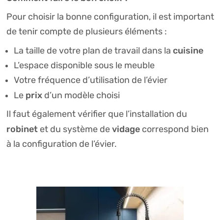
Pour choisir la bonne configuration, il est important
de tenir compte de plusieurs éléments :
cuisine
La taille de votre plan de travail dans la
L’espace disponible sous le meuble
Votre fréquence d’utilisation de l’évier
prix
Le
d’un modèle choisi
Il faut également vérifier que l’installation du
robinet
vidage
et du système de
correspond bien
à la configuration de l’évier.