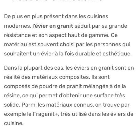
De plus en plus présent dans les cuisines
l’évier en granit
modernes,
séduit par sa grande
résistance et son aspect haut de gamme. Ce
matériau est souvent choisi par les personnes qui
souhaitent un évier à la fois durable et esthétique.
Dans la plupart des cas, les éviers en granit sont en
réalité des matériaux composites. Ils sont
composés de poudre de granit mélangée à de la
résine, ce qui permet d’obtenir une surface très
solide. Parmi les matériaux connus, on trouve par
exemple le Fraganit+, très utilisé dans les éviers de
cuisine.