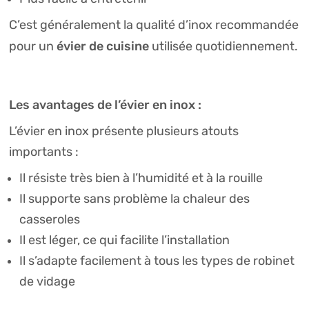
C’est généralement la qualité d’inox recommandée
évier de cuisine
pour un
utilisée quotidiennement.
Les avantages de l’évier en inox :
L’évier en inox présente plusieurs atouts
importants :
Il résiste très bien à l’humidité et à la rouille
Il supporte sans problème la chaleur des
casseroles
Il est léger, ce qui facilite l’installation
Il s’adapte facilement à tous les types de robinet
de vidage