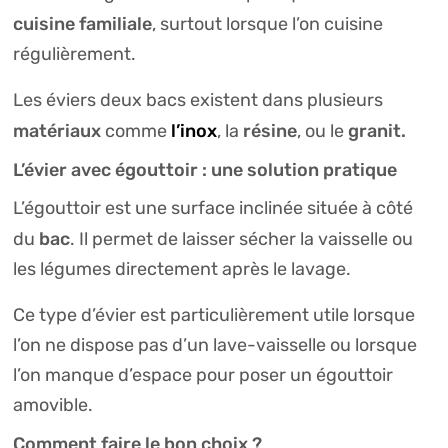
cuisine familiale
, surtout lorsque l’on cuisine
régulièrement.
Les éviers deux bacs existent dans plusieurs
matériaux
l’inox
résine
granit.
comme
, la
, ou le
L’évier avec égouttoir : une solution pratique
L’égouttoir est une surface inclinée située à côté
bac
du
. Il permet de laisser sécher la vaisselle ou
les légumes directement après le lavage.
Ce type d’évier est particulièrement utile lorsque
l’on ne dispose pas d’un lave-vaisselle ou lorsque
l’on manque d’espace pour poser un égouttoir
amovible.
Comment faire le bon choix ?