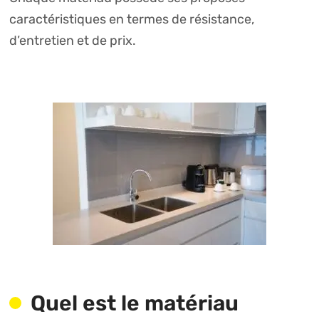
caractéristiques en termes de résistance,
d’entretien et de prix.
Quel est le matériau