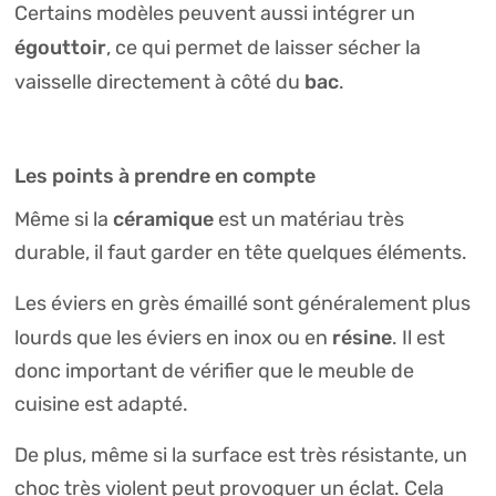
Certains modèles peuvent aussi intégrer un
égouttoir
, ce qui permet de laisser sécher la
bac
vaisselle directement à côté du
.
Les points à prendre en compte
céramique
Même si la
est un matériau très
durable, il faut garder en tête quelques éléments.
Les éviers en grès émaillé sont généralement plus
résine
lourds que les éviers en inox ou en
. Il est
donc important de vérifier que le meuble de
cuisine est adapté.
De plus, même si la surface est très résistante, un
choc très violent peut provoquer un éclat. Cela