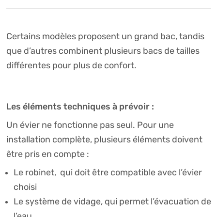
Certains modèles proposent un grand bac, tandis
que d’autres combinent plusieurs bacs de tailles
différentes pour plus de confort.
Les éléments techniques à prévoir :
Un évier ne fonctionne pas seul. Pour une
installation complète, plusieurs éléments doivent
être pris en compte :
Le robinet, qui doit être compatible avec l’évier
choisi
Le système de vidage, qui permet l’évacuation de
l’eau