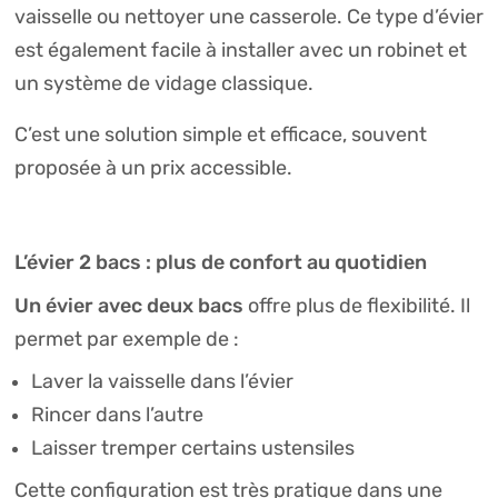
vaisselle ou nettoyer une casserole. Ce type d’évier
est également facile à installer avec un robinet et
un système de vidage classique.
C’est une solution simple et efficace, souvent
proposée à un prix accessible.
L’évier 2 bacs : plus de confort au quotidien
Un évier avec deux bacs
offre plus de flexibilité. Il
permet par exemple de :
Laver la vaisselle dans l’évier
Rincer dans l’autre
Laisser tremper certains ustensiles
Cette configuration est très pratique dans une