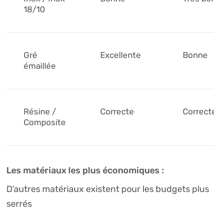
18/10
Gré
Excellente
Bonne
émaillée
Résine /
Correcte
Correcte
Composite
Les matériaux les plus économiques :
D’autres matériaux existent pour les budgets plus
serrés