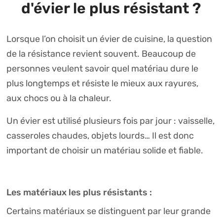
d'évier le plus résistant ?
Lorsque l’on choisit un évier de cuisine, la question
de la résistance revient souvent. Beaucoup de
personnes veulent savoir quel matériau dure le
plus longtemps et résiste le mieux aux rayures,
aux chocs ou à la chaleur.
Un évier est utilisé plusieurs fois par jour : vaisselle,
casseroles chaudes, objets lourds… Il est donc
important de choisir un matériau solide et fiable.
Les matériaux les plus résistants :
Certains matériaux se distinguent par leur grande