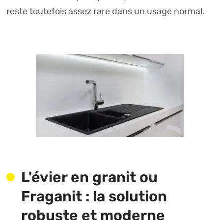
reste toutefois assez rare dans un usage normal.
L'évier en granit ou
Fraganit : la solution
robuste et moderne