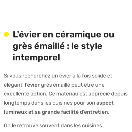
L'évier en céramique ou
grès émaillé : le style
intemporel
Si vous recherchez un évier à la fois solide et
l’évier
élégant,
grès émaillé peut être une
excellente option. Ce matériau est apprécié depuis
aspect
longtemps dans les cuisines pour son
lumineux et sa grande facilité d’entretien.
On le retrouve souvent dans les cuisines