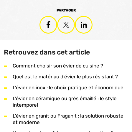
PARTAGER
Retrouvez dans cet article
Comment choisir son évier de cuisine ?
Quel est le matériau d'évier le plus résistant ?
L'évier en inox : le choix pratique et économique
L'évier en céramique ou grès émaillé : le style
intemporel
L'évier en granit ou Fraganit : la solution robuste
et moderne