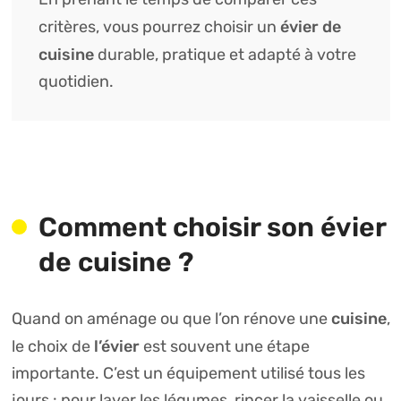
évier de
critères, vous pourrez choisir un
cuisine
durable, pratique et adapté à votre
quotidien.
Comment choisir son évier
de cuisine ?
cuisine
Quand on aménage ou que l’on rénove une
,
l’évier
le choix de
est souvent une étape
importante. C’est un équipement utilisé tous les
jours : pour laver les légumes, rincer la vaisselle ou