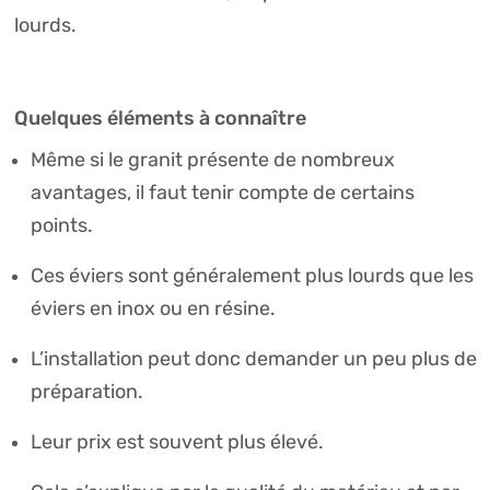
lourds.
Quelques éléments à connaître
Même si le granit présente de nombreux
avantages, il faut tenir compte de certains
points.
Ces éviers sont généralement plus lourds que les
éviers en inox ou en résine.
L’installation peut donc demander un peu plus de
préparation.
Leur prix est souvent plus élevé.