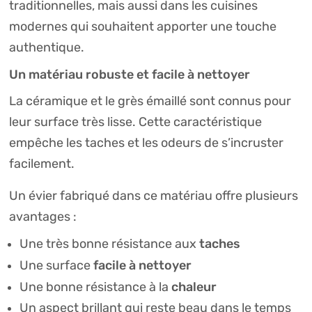
traditionnelles, mais aussi dans les cuisines
modernes qui souhaitent apporter une touche
authentique.
Un matériau robuste et facile à nettoyer
La céramique et le grès émaillé sont connus pour
leur surface très lisse. Cette caractéristique
empêche les taches et les odeurs de s’incruster
facilement.
Un évier fabriqué dans ce matériau offre plusieurs
avantages :
taches
Une très bonne résistance aux
facile à nettoyer
Une surface
chaleur
Une bonne résistance à la
Un aspect brillant qui reste beau dans le temps