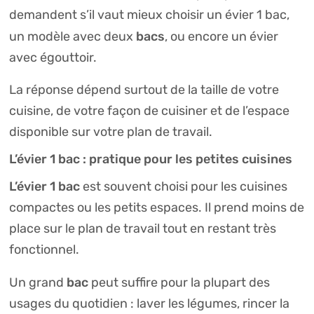
demandent s’il vaut mieux choisir un évier 1 bac,
bacs
un modèle avec deux
, ou encore un évier
avec égouttoir.
La réponse dépend surtout de la taille de votre
cuisine, de votre façon de cuisiner et de l’espace
disponible sur votre plan de travail.
L’évier 1 bac : pratique pour les petites cuisines
L’évier 1 bac
est souvent choisi pour les cuisines
compactes ou les petits espaces. Il prend moins de
place sur le plan de travail tout en restant très
fonctionnel.
bac
Un grand
peut suffire pour la plupart des
usages du quotidien : laver les légumes, rincer la