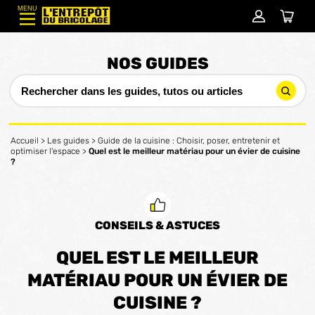
MENU
NOS GUIDES
Accueil
>
Les guides
>
Guide de la cuisine : Choisir, poser, entretenir et
optimiser l'espace
>
Quel est le meilleur matériau pour un évier de cuisine
?
CONSEILS & ASTUCES
QUEL EST LE MEILLEUR
MATÉRIAU POUR UN ÉVIER DE
CUISINE ?