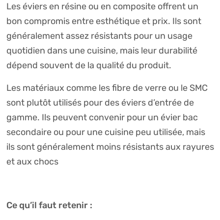
Les éviers en résine ou en composite offrent un
bon compromis entre esthétique et prix. Ils sont
généralement assez résistants pour un usage
quotidien dans une cuisine, mais leur durabilité
dépend souvent de la qualité du produit.
Les matériaux comme les fibre de verre ou le SMC
sont plutôt utilisés pour des éviers d’entrée de
gamme. Ils peuvent convenir pour un évier bac
secondaire ou pour une cuisine peu utilisée, mais
ils sont généralement moins résistants aux rayures
et aux chocs
Ce qu’il faut retenir :