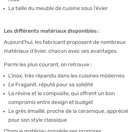
La taille du meuble de cuisine sous l’évier
Les différents matériaux disponibles :
Aujourd’hui, les fabricant proposent de nombreux
matériaux d’évier, chacun avec ses avantages.
Parmi les plus courant, on retrouve :
L’inox, très répandu dans les cuisines modernes
Le Fraganit, réputé pour sa solidité
La résine et le composite, qui offrent un bon
compromis entre design et budget
Le grès émaillé, proche de la céramique, apprécié
pour son style classique
Chaque matériau possède ses proposes