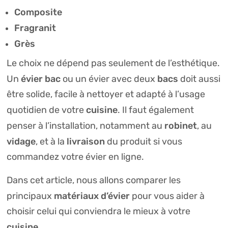
Composite
Fragranit
Grès
Le choix ne dépend pas seulement de l’esthétique.
évier bac
bacs
Un
ou un évier avec deux
doit aussi
être solide, facile à nettoyer et adapté à l’usage
cuisine
quotidien de votre
. Il faut également
robinet
penser à l’installation, notamment au
, au
vidage
livraison
, et à la
du produit si vous
commandez votre évier en ligne.
Dans cet article, nous allons comparer les
matériaux d’évier
principaux
pour vous aider à
choisir celui qui conviendra le mieux à votre
cuisine
.