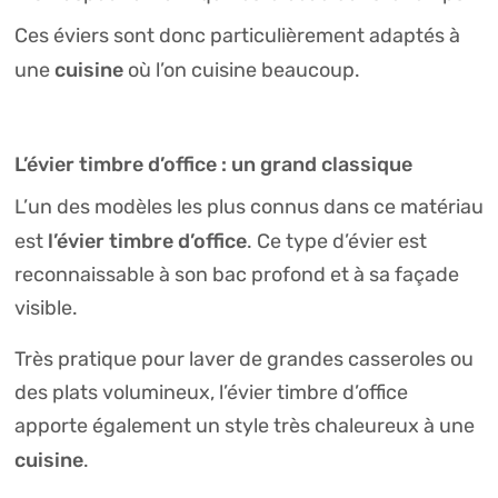
Ces éviers sont donc particulièrement adaptés à
cuisine
une
où l’on cuisine beaucoup.
L’évier timbre d’office : un grand classique
L’un des modèles les plus connus dans ce matériau
l’évier timbre d’office
est
. Ce type d’évier est
reconnaissable à son bac profond et à sa façade
visible.
Très pratique pour laver de grandes casseroles ou
des plats volumineux, l’évier timbre d’office
apporte également un style très chaleureux à une
cuisine
.