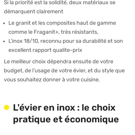
Si la priorité est la solidité, deux matériaux se
démarquent clairement
Le granit et les composites haut de gamme
comme le Fraganit+, très résistants,
L’inox 18/10, reconnu pour sa durabilité et son
excellent rapport qualite-prix
Le meilleur choix dépendra ensuite de votre
budget, de l’usage de votre évier, et du style que
vous souhaitez donner à votre cuisine.
L'évier en inox : le choix
pratique et économique