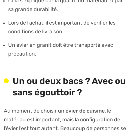
Cela s’explique par la qualité du matériau et par
sa grande durabilité.
Lors de l’achat, il est important de vérifier les
conditions de livraison.
Un évier en granit doit être transporté avec
précaution.
Un ou deux bacs ? Avec ou
sans égouttoir ?
évier de cuisine
Au moment de choisir un
, le
matériau est important, mais la configuration de
l’évier l’est tout autant. Beaucoup de personnes se