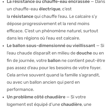
La résistance ou chauffe-eau encrassée
— Dans
électrique
un chauffe-eau
, c’est
résistance
la
qui chauffe l’eau. Le calcaire s’y
dépose progressivement et la rend moins
efficace. C’est un phénomène naturel, surtout
dans les régions où l’eau est calcaire.
Le ballon sous-dimensionné ou vieillissant
— Si
douche
l’eau chaude disparaît en milieu de
ou en
ballon
fin de journée, votre
ne contient peut-être
pas assez d’eau pour les besoins de votre foyer.
Cela arrive souvent quand la famille s’agrandit,
ou avec un ballon ancien qui perd en
performance.
Un problème côté chaudière
— Si votre
chaudière
logement est équipé d’une
, une