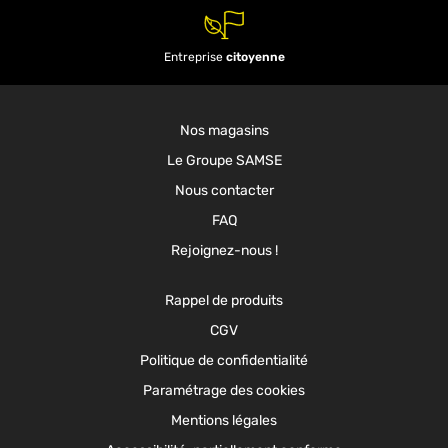
Entreprise
citoyenne
Nos magasins
Le Groupe SAMSE
Nous contacter
FAQ
Rejoignez-nous !
Rappel de produits
CGV
Politique de confidentialité
Paramétrage des cookies
Mentions légales