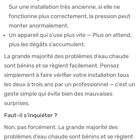
Sur une installation très ancienne, si elle ne
fonctionne plus correctement, la pression peut
monter anormalement.
Un appareil qui s’use plus vite — Plus on attend,
plus les dégâts s’accumulent.
La grande majorité des problèmes d’eau chaude
sont bénins et se règlent facilement. Pensez
simplement à faire vérifier votre installation tous
les deux à trois ans par un professionnel — c’est un
geste simple qui évite bien des mauvaises
surprises.
Faut-il s’inquiéter ?
Non, pas forcément. La grande majorité des
problèmes d’eau chaude sont bénins et se règlent