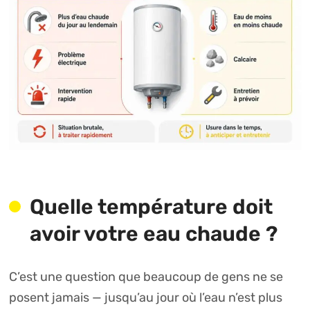
Quelle température doit
avoir votre eau chaude ?
C’est une question que beaucoup de gens ne se
posent jamais — jusqu’au jour où l’eau n’est plus