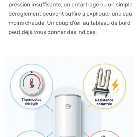
pression insuffisante, un entartrage ou un simple
dérèglement peuvent suffire à expliquer une eau
moins chaude. Un coup d’œil au tableau de bord
peut déjà vous donner des indices.