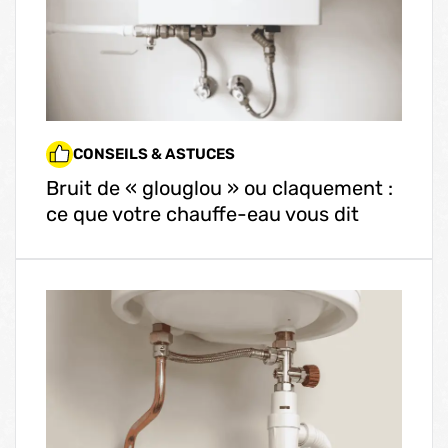
CONSEILS & ASTUCES
Bruit de « glouglou » ou claquement :
ce que votre chauffe-eau vous dit