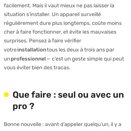
facilement. Mais il vaut mieux ne pas laisser la
situation s’installer. Un appareil surveillé
régulièrement dure plus longtemps, coûte moins
cher à faire fonctionner, et évite les mauvaises
surprises. Pensez à faire vérifier
installation
votre
tous les deux à trois ans par
professionnel
un
— c’est un geste simple qui peut
vous éviter bien des tracas.
Que faire : seul ou avec un
pro ?
Bonne nouvelle : avant d’appeler quelqu’un, il y a