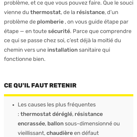
problème, et ce que vous pouvez faire. Que le souci
thermostat
résistance
vienne du
, de la
, d’un
plomberie
problème de
, on vous guide étape par
sécurité
étape — en toute
. Parce que comprendre
ce qui se passe chez soi, c’est déjà la moitié du
installation
chemin vers une
sanitaire qui
fonctionne bien.
CE QU'IL FAUT RETENIR
Les causes les plus fréquentes
thermostat déréglé
résistance
:
,
encrassée
ballon
,
sous-dimensionné ou
chaudière
vieillissant,
en défaut