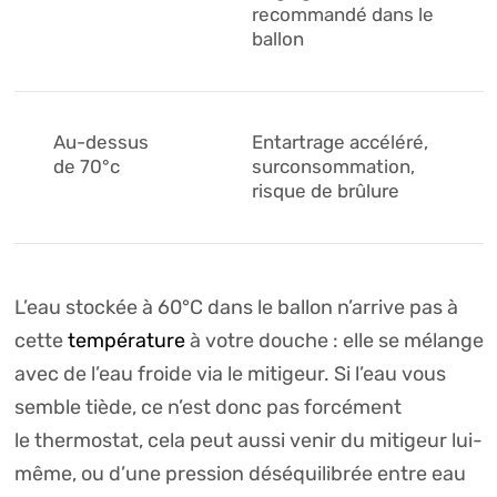
recommandé dans le
ballon
Au-dessus
Entartrage accéléré,
de 70°c
surconsommation,
risque de brûlure
L’eau stockée à 60°C dans le
ballon
n’arrive pas à
cette
température
à votre
douche
: elle se mélange
avec de l’eau froide via le mitigeur. Si l’eau vous
semble tiède, ce n’est donc pas forcément
le
thermostat, cela
peut aussi venir du mitigeur lui-
même, ou d’une pression déséquilibrée entre eau