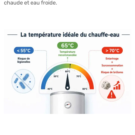
chaude et eau froide.