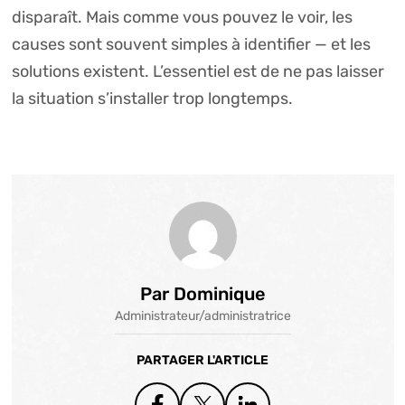
disparaît. Mais comme vous pouvez le voir, les
causes sont souvent simples à identifier — et les
solutions existent. L’essentiel est de ne pas laisser
la situation s’installer trop longtemps.
Par Dominique
Administrateur/administratrice
PARTAGER L'ARTICLE