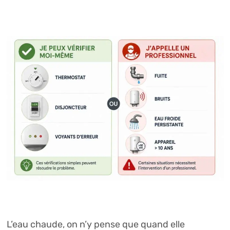
L’eau chaude, on n’y pense que quand elle