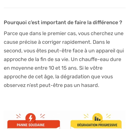
Pourquoi c’est important de faire la différence ?
Parce que dans le premier cas, vous cherchez une
cause précise à corriger rapidement. Dans le
second, vous êtes peut-être face à un appareil qui
approche de la fin de sa vie. Un chauffe-eau dure
en moyenne entre 10 et 15 ans. Si le vôtre
approche de cet âge, la dégradation que vous
observez n’est peut-être pas un hasard.