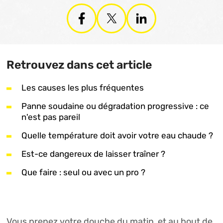
Retrouvez dans cet article
Les causes les plus fréquentes
Panne soudaine ou dégradation progressive : ce
n'est pas pareil
Quelle température doit avoir votre eau chaude ?
Est-ce dangereux de laisser traîner ?
Que faire : seul ou avec un pro ?
Vous prenez votre douche du matin, et au bout de