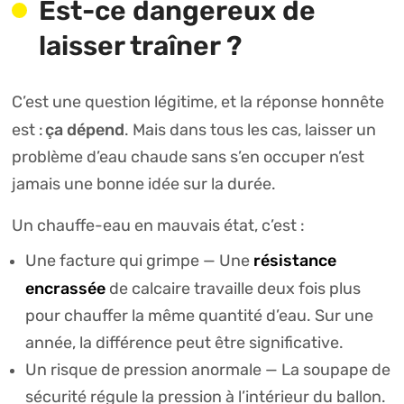
Est-ce dangereux de
laisser traîner ?
C’est une question légitime, et la réponse honnête
ça dépend
est :
. Mais dans tous les cas, laisser un
problème d’eau chaude sans s’en occuper n’est
jamais une bonne idée sur la durée.
Un chauffe-eau en mauvais état, c’est :
résistance
Une facture qui grimpe — Une
encrassée
de calcaire travaille deux fois plus
pour chauffer la même quantité d’eau. Sur une
année, la différence peut être significative.
Un risque de pression anormale — La soupape de
sécurité régule la pression à l’intérieur du ballon.