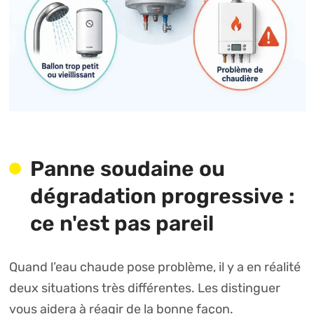
Panne soudaine ou
dégradation progressive :
ce n'est pas pareil
Quand l’eau chaude pose problème, il y a en réalité
deux situations très différentes. Les distinguer
vous aidera à réagir de la bonne façon.