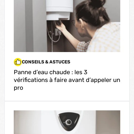
CONSEILS & ASTUCES
Panne d’eau chaude : les 3
vérifications à faire avant d’appeler un
pro