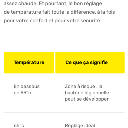
assez chaude. Et pourtant, le bon réglage
de
température
fait toute la différence, à la fois
pour votre confort et pour votre
sécurité
.
Température
Ce que ça signifie
En dessous
Zone à risque : la
de 55°c
bactérie légionnelle
peut se développer
65°c
Réglage idéal