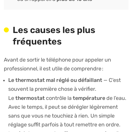
Les causes les plus
fréquentes
Avant de sortir le téléphone pour appeler un
professionnel, il est utile de comprendre
:
Le thermostat mal réglé ou défaillant
— C’est
souvent la première chose à vérifier.
thermostat
température
Le
contrôle la
de l’eau.
Avec le temps, il peut se dérégler légèrement
sans que vous ne touchiez à rien. Un simple
réglage suffit parfois à tout remettre en ordre.