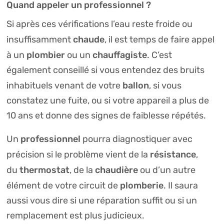
Quand appeler un professionnel ?
Si après ces vérifications l’eau reste froide ou
chaude
insuffisamment
, il est temps de faire appel
plombier
chauffagiste
à un
ou un
. C’est
également conseillé si vous entendez des bruits
ballon
inhabituels venant de votre
, si vous
constatez une fuite, ou si votre appareil a plus de
10 ans et donne des signes de faiblesse répétés.
professionnel
Un
pourra diagnostiquer avec
résistance
précision si le problème vient de la
,
thermostat
chaudière
du
, de la
ou d’un autre
plomberie
élément de votre circuit de
. Il saura
aussi vous dire si une réparation suffit ou si un
remplacement est plus judicieux.