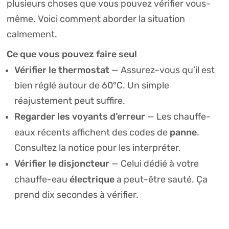
plusieurs choses que vous pouvez vérifier vous-
même. Voici comment aborder la situation
calmement.
Ce que vous pouvez faire seul
Vérifier le thermostat
— Assurez-vous qu’il est
bien réglé autour de 60°C. Un simple
réajustement peut suffire.
Regarder les voyants d’erreur
— Les chauffe-
panne
eaux récents affichent des codes de
.
Consultez la notice pour les interpréter.
Vérifier le disjoncteur
— Celui dédié à votre
électrique
chauffe-eau
a peut-être sauté. Ça
prend dix secondes à vérifier.