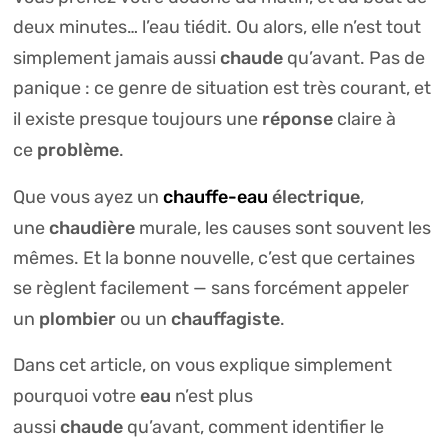
deux minutes… l’eau tiédit. Ou alors, elle n’est tout
chaude
simplement jamais aussi
qu’avant. Pas de
panique : ce genre de situation est très courant, et
réponse
il existe presque toujours une
claire à
problème
ce
.
chauffe-eau
électrique
Que vous ayez un
,
chaudière
une
murale, les causes sont souvent les
mêmes. Et la bonne nouvelle, c’est que certaines
se règlent facilement — sans forcément appeler
plombier
chauffagiste
un
ou un
.
Dans cet article, on vous explique simplement
eau
pourquoi votre
n’est plus
chaude
aussi
qu’avant, comment identifier le