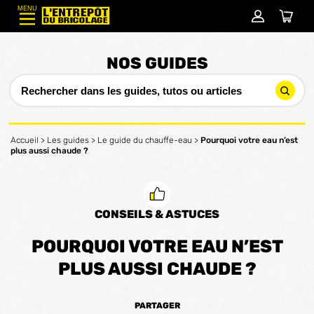
MENU
NOS GUIDES
Accueil
>
Les guides
>
Le guide du chauffe-eau
>
Pourquoi votre eau n’est
plus aussi chaude ?
CONSEILS & ASTUCES
POURQUOI VOTRE EAU N’EST
PLUS AUSSI CHAUDE ?
PARTAGER