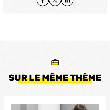
SUR LE MÊME THÈME