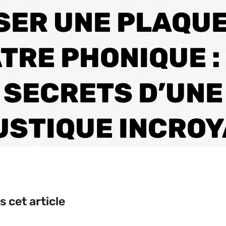
SER UNE PLAQUE
TRE PHONIQUE :
SECRETS D’UNE
STIQUE INCRO
 cet article