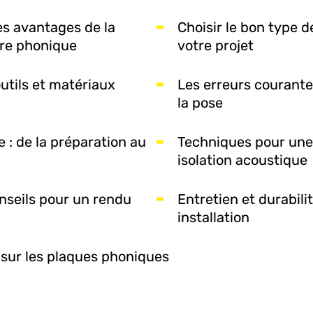
s avantages de la
Choisir le bon type 
tre phonique
votre projet
utils et matériaux
Les erreurs courantes
la pose
 : de la préparation au
Techniques pour une
isolation acoustique
onseils pour un rendu
Entretien et durabili
installation
 sur les plaques phoniques