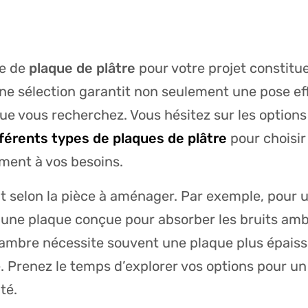
pe de
plaque de plâtre
pour votre projet constitu
ne sélection garantit non seulement une pose eff
que vous recherchez. Vous hésitez sur les options
fférents types de plaques de plâtre
pour choisir 
ment à vos besoins.
nt selon la pièce à aménager. Par exemple, pour u
 une plaque conçue pour absorber les bruits amb
ambre nécessite souvent une plaque plus épaiss
. Prenez le temps d’explorer vos options pour un r
té.