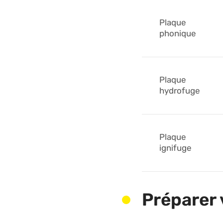
Plaque
phonique
Plaque
hydrofuge
Plaque
ignifuge
Préparer 