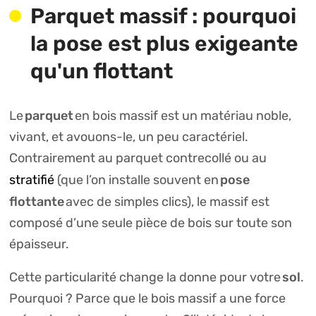
Parquet massif : pourquoi
la pose est plus exigeante
qu'un flottant
parquet
Le
en bois massif est un matériau noble,
vivant, et avouons-le, un peu caractériel.
Contrairement au parquet contrecollé ou au
pose
stratifié
(que l’on installe souvent en
flottante
avec de simples clics), le massif est
composé d’une seule pièce de bois sur toute son
épaisseur.
sol
Cette particularité change la donne pour votre
.
Pourquoi ? Parce que le bois massif a une force