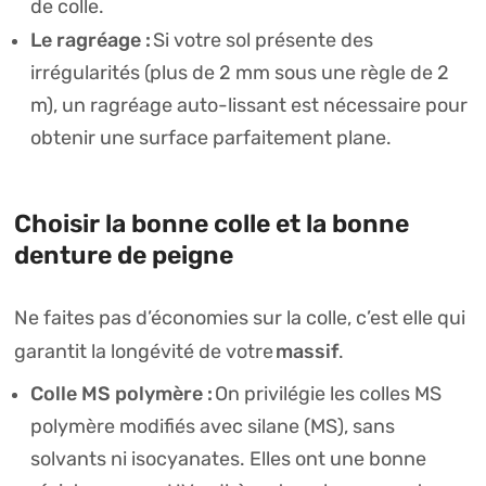
de colle.
Le ragréage :
Si votre sol présente des
irrégularités (plus de 2 mm sous une règle de 2
m), un ragréage auto-lissant est nécessaire pour
obtenir une surface parfaitement plane.
Choisir la bonne colle et la bonne
denture de peigne
Ne faites pas d’économies sur la colle, c’est elle qui
massif
garantit la longévité de votre
.
Colle
MS polymère
:
On privilégie les colles MS
polymère modifiés avec silane (MS), sans
solvants ni isocyanates. Elles ont une bonne