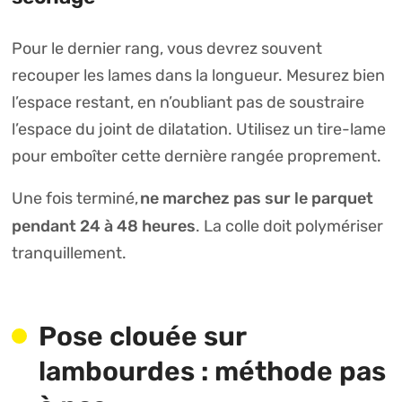
Pour le dernier rang, vous devrez souvent
recouper les lames dans la longueur. Mesurez bien
l’espace restant, en n’oubliant pas de soustraire
l’espace du joint de dilatation. Utilisez un tire-lame
pour emboîter cette dernière rangée proprement.
ne marchez pas sur le parquet
Une fois terminé,
pendant 24 à 48 heures
. La colle doit polymériser
tranquillement.
Pose clouée sur
lambourdes : méthode pas