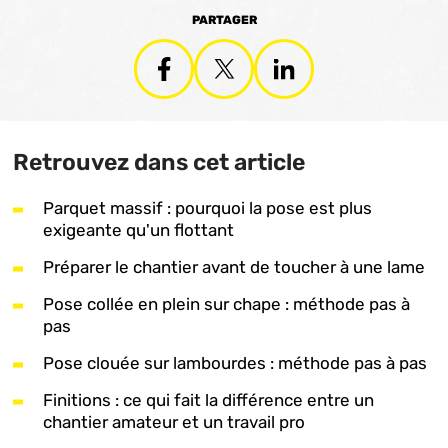
PARTAGER
Retrouvez dans cet article
Parquet massif : pourquoi la pose est plus
exigeante qu'un flottant
Préparer le chantier avant de toucher à une lame
Pose collée en plein sur chape : méthode pas à
pas
Pose clouée sur lambourdes : méthode pas à pas
Finitions : ce qui fait la différence entre un
chantier amateur et un travail pro