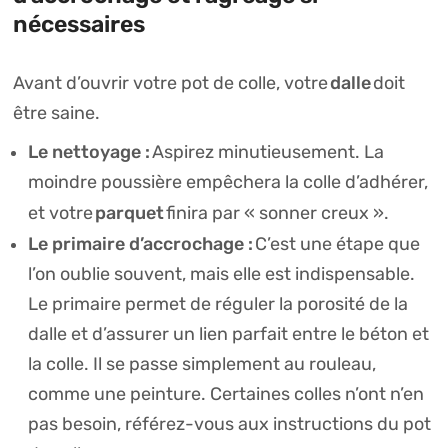
nécessaires
dalle
Avant d’ouvrir votre pot de colle, votre
doit
être saine.
Le nettoyage :
Aspirez minutieusement. La
moindre poussière empêchera la colle d’adhérer,
parquet
et votre
finira par « sonner creux ».
Le primaire d’accrochage :
C’est une étape que
l’on oublie souvent, mais elle est indispensable.
Le primaire permet de réguler la porosité de la
dalle et d’assurer un lien parfait entre le béton et
la colle. Il se passe simplement au rouleau,
comme une peinture.
Certaines colles n’ont n’en
pas besoin, référez-vous aux instructions du pot