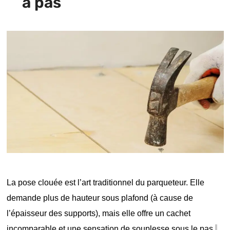
à pas
La pose clouée est l’art traditionnel du parqueteur. Elle
demande plus de hauteur sous plafond (à cause de
l’épaisseur des supports), mais elle offre un cachet
incomparable et une sensation de souplesse sous le pas.