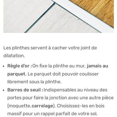
Les plinthes servent à cacher votre joint de
dilatation.
Règle d’or :
jamais au
On fixe la plinthe au mur,
parquet
. Le parquet doit pouvoir coulisser
librement sous la plinthe.
Barres de seuil :
Indispensables au niveau des
portes pour faire la jonction avec une autre pièce
carrelage
(moquette,
). Choisissez-les en bois
massif pour un rappel parfait de votre sol.