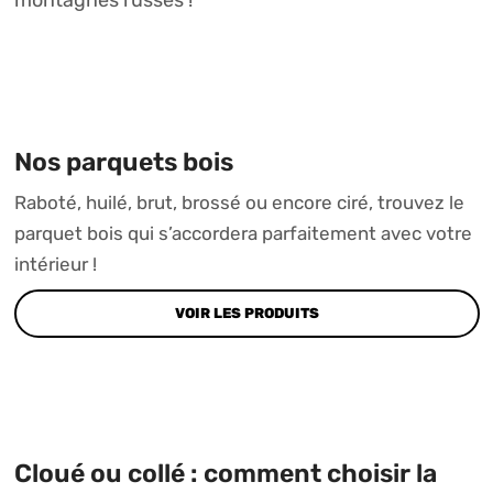
montagnes russes !
Nos parquets bois
Raboté, huilé, brut, brossé ou encore ciré, trouvez le
parquet bois qui s’accordera parfaitement avec votre
intérieur !
VOIR LES PRODUITS
Cloué ou collé : comment choisir la