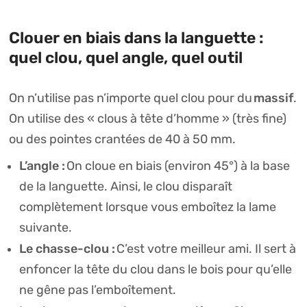
Clouer en biais dans la languette :
quel clou, quel angle, quel outil
massif
On n’utilise pas n’importe quel clou pour du
.
On utilise des « clous à tête d’homme » (très fine)
ou des pointes crantées de 40 à 50 mm.
L’angle :
On cloue en biais (environ 45°) à la base
de la languette. Ainsi, le clou disparaît
complètement lorsque vous emboîtez la lame
suivante.
Le chasse-clou :
C’est votre meilleur ami. Il sert à
enfoncer la tête du clou dans le bois pour qu’elle
ne gêne pas l’emboîtement.