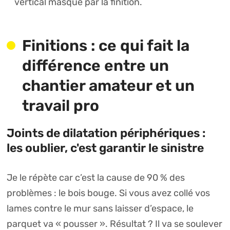
vertical masqué par la finition.
Finitions : ce qui fait la
différence entre un
chantier amateur et un
travail pro
Joints de dilatation périphériques :
les oublier, c'est garantir le sinistre
Je le répète car c’est la cause de 90 % des
problèmes : le bois bouge. Si vous avez collé vos
lames contre le mur sans laisser d’espace, le
parquet va « pousser ». Résultat ? Il va se soulever