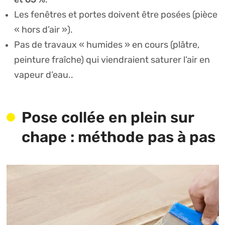
Les fenêtres et portes doivent être posées (pièce
« hors d’air »).
Pas de travaux « humides » en cours (plâtre,
peinture fraîche) qui viendraient saturer l’air en
vapeur d’eau..
Pose collée en plein sur
chape : méthode pas à pas