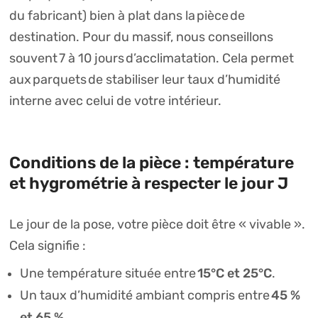
du fabricant) bien à plat dans la
pièce
de
destination. Pour du massif, nous conseillons
souvent
7 à 10 jours
d’acclimatation. Cela permet
aux
parquets
de stabiliser leur taux d’humidité
interne avec celui de votre intérieur.
Conditions de la pièce : température
et hygrométrie à respecter le jour J
Le jour de la pose, votre pièce doit être « vivable ».
Cela signifie :
15°C et 25°C
Une température située entre
.
45 %
Un taux d’humidité ambiant compris entre
et 65 %
.