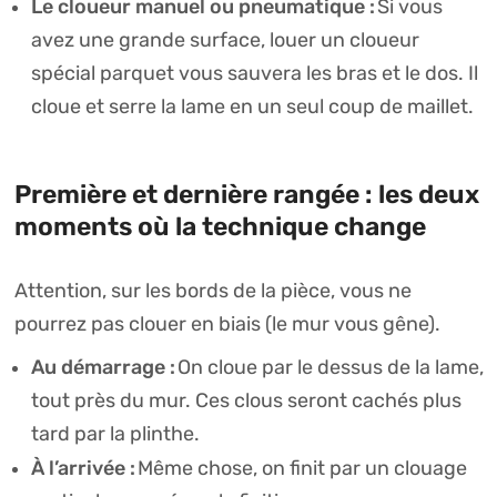
Le cloueur manuel ou pneumatique :
Si vous
avez une grande surface, louer un cloueur
spécial parquet vous sauvera les bras et le dos. Il
cloue et serre la lame en un seul coup de maillet.
Première et dernière rangée : les deux
moments où la technique change
Attention, sur les bords de la pièce, vous ne
pourrez pas clouer en biais (le mur vous gêne).
Au démarrage :
On cloue par le dessus de la lame,
tout près du mur. Ces clous seront cachés plus
tard par la plinthe.
À l’arrivée :
Même chose, on finit par un clouage