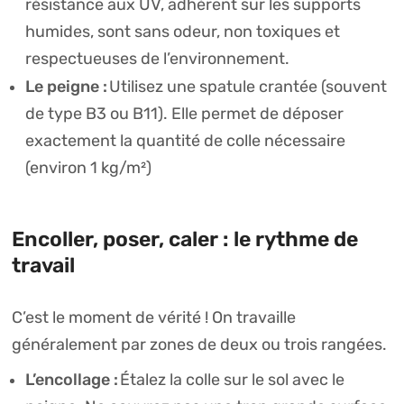
résistance aux UV, adhèrent sur les supports
humides, sont sans odeur, non toxiques et
respectueuses de l’environnement.
Le peigne :
Utilisez une spatule crantée (souvent
de type B3 ou B11). Elle permet de déposer
exactement la quantité de colle nécessaire
(environ 1 kg/m²)
Encoller, poser, caler : le rythme de
travail
C’est le moment de vérité ! On travaille
généralement par zones de deux ou trois rangées.
L’encollage :
Étalez la colle sur le sol avec le