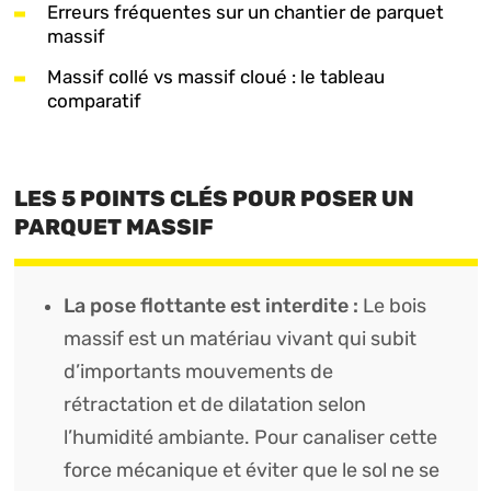
Erreurs fréquentes sur un chantier de parquet
massif
Massif collé vs massif cloué : le tableau
comparatif
LES 5 POINTS CLÉS POUR POSER UN
PARQUET MASSIF
La pose flottante est interdite :
Le bois
massif est un matériau vivant qui subit
d’importants mouvements de
rétractation et de dilatation selon
l’humidité ambiante. Pour canaliser cette
force mécanique et éviter que le sol ne se