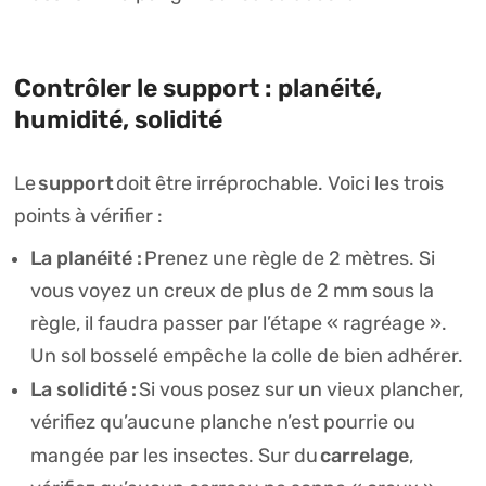
Contrôler le support : planéité,
humidité, solidité
support
Le
doit être irréprochable. Voici les trois
points à vérifier :
La planéité :
Prenez une règle de 2 mètres. Si
vous voyez un creux de plus de 2 mm sous la
règle, il faudra passer par l’étape « ragréage ».
Un sol bosselé empêche la colle de bien adhérer.
La solidité :
Si vous posez sur un vieux plancher,
vérifiez qu’aucune planche n’est pourrie ou
carrelage
mangée par les insectes. Sur du
,