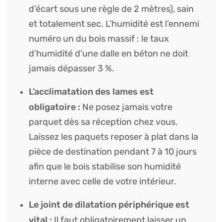
d’écart sous une règle de 2 mètres), sain
et totalement sec. L’humidité est l’ennemi
numéro un du bois massif : le taux
d’humidité d’une dalle en béton ne doit
jamais dépasser 3 %.
L’acclimatation des lames est
obligatoire :
Ne posez jamais votre
parquet dès sa réception chez vous.
Laissez les paquets reposer à plat dans la
pièce de destination pendant 7 à 10 jours
afin que le bois stabilise son humidité
interne avec celle de votre intérieur.
Le joint de dilatation périphérique est
vital :
Il faut obligatoirement laisser un