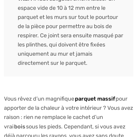
espace vide de 10 à 12 mm entre le
parquet et les murs sur tout le pourtour
de la pièce pour permettre au bois de
respirer. Ce joint sera ensuite masqué par
les plinthes, qui doivent être fixées
uniquement au mur et jamais
directement sur le parquet.
parquet massif
Vous rêvez d’un magnifique
pour
apporter de la chaleur à votre intérieur ? Vous avez
raison : rien ne remplace le cachet d’un
bois
vrai
sous les pieds. Cependant, si vous avez
déjà parcouru les rayons, vous avez sans doute