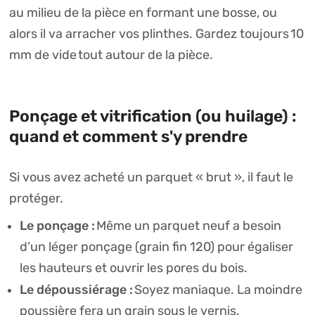
au milieu de la pièce en formant une bosse, ou
alors il va arracher vos plinthes. Gardez toujours
10
mm de vide
tout autour de la pièce.
Ponçage et vitrification (ou huilage) :
quand et comment s'y prendre
Si vous avez acheté un parquet « brut », il faut le
protéger.
Le ponçage :
Même un parquet neuf a besoin
d’un léger ponçage (grain fin 120) pour égaliser
les hauteurs et ouvrir les pores du bois.
Le dépoussiérage :
Soyez maniaque. La moindre
poussière fera un grain sous le vernis.