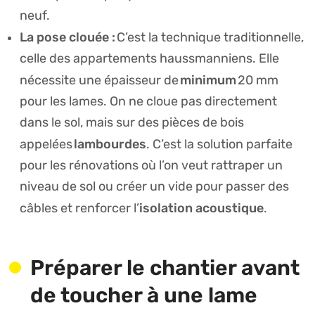
neuf.
La pose clouée :
C’est la technique traditionnelle,
celle des appartements haussmanniens. Elle
minimum
nécessite une épaisseur de
20 mm
pour les lames. On ne cloue pas directement
dans le sol, mais sur des pièces de bois
lambourdes
appelées
. C’est la solution parfaite
pour les rénovations où l’on veut rattraper un
niveau de sol ou créer un vide pour passer des
isolation acoustique
câbles et renforcer l’
.
Préparer le chantier avant
de toucher à une lame