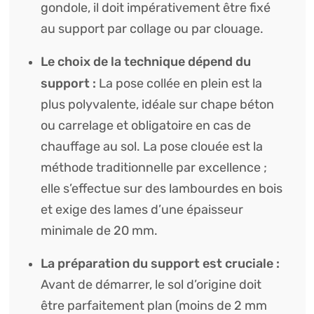
gondole, il doit impérativement être fixé
au support par collage ou par clouage.
Le choix de la technique dépend du
support :
La pose collée en plein est la
plus polyvalente, idéale sur chape béton
ou carrelage et obligatoire en cas de
chauffage au sol. La pose clouée est la
méthode traditionnelle par excellence ;
elle s’effectue sur des lambourdes en bois
et exige des lames d’une épaisseur
minimale de 20 mm.
La préparation du support est cruciale :
Avant de démarrer, le sol d’origine doit
être parfaitement plan (moins de 2 mm