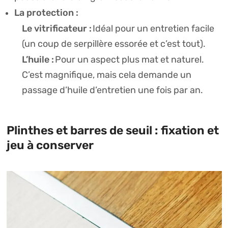
La protection :
Le vitrificateur :
Idéal pour un entretien facile
(un coup de serpillère essorée et c’est tout).
L’huile :
Pour un aspect plus mat et naturel.
C’est magnifique, mais cela demande un
passage d’huile d’entretien une fois par an.
Plinthes et barres de seuil : fixation et
jeu à conserver