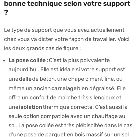
bonne technique selon votre support
?
Le type de support que vous avez actuellement
chez vous va dicter votre façon de travailler. Voici
les deux grands cas de figure :
La pose collée :
C’est la plus polyvalente
aujourd’hui. Elle est idéale si votre support est
dalle
une
de béton, une chape ciment fine, ou
carrelage
même un ancien
bien dégraissé. Elle
offre un confort de marche très silencieux et
isolation
une
thermique correcte. C’est aussi la
seule option compatible avec un chauffage au
sol.
La pose collée est très plébiscitée dans le cas
d’une pose de parquet en bois massif sur un sol