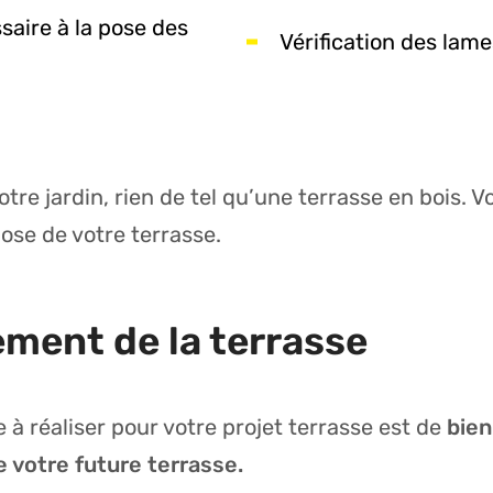
saire à la pose des
Vérification des lame
otre jardin, rien de tel qu’une terrasse en bois. V
pose de votre terrasse.
ment de la terrasse
 à réaliser pour votre projet terrasse est de
bien
 votre future terrasse.