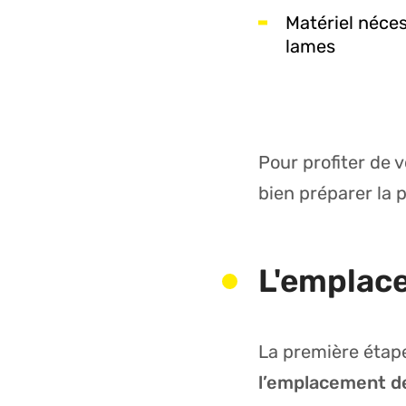
Matériel néces
lames
Pour profiter de v
bien préparer la 
L'emplace
La première étape
l’emplacement de