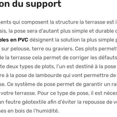
on du support
ents qui composent la structure la terrasse est 
sis, la pose sera d’autant plus simple et durable 
bles en PVC
désignent la solution la plus simple 
 sur pelouse, terre ou graviers. Ces plots permet
e la terrasse cela permet de corriger les défauts
ste deux types de plots, l’un est destiné à la pose
tre à la pose de lambourde qui vont permettre de
se. Ce système de pose permet de garantir un ra
votre terrasse. Pour ce type de pose, il est néce
 feutre géotextile afin d’éviter la repousse de v
es en bois de l’humidité.