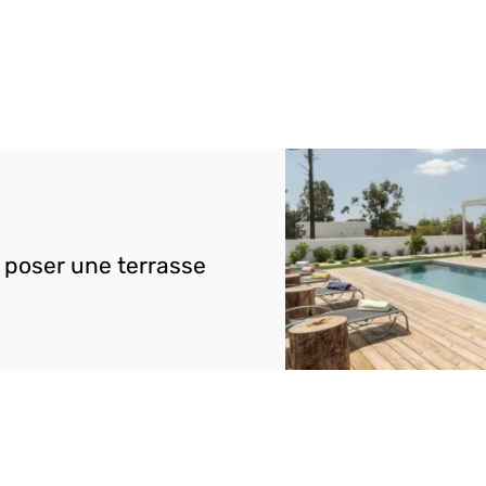
poser une terrasse