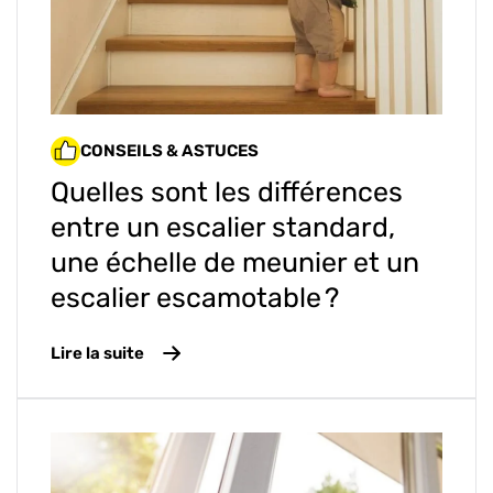
CONSEILS & ASTUCES
Quelles sont les différences
entre un escalier standard,
une échelle de meunier et un
escalier escamotable ?
Lire la suite