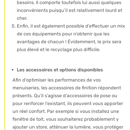
besoins. Il comporte toutefois lui aussi quelques
inconvénients puisqu’il est relativement lourd et
cher.
Enfin, il est également possible d’effectuer un mix
de ces équipements pour n’obtenir que les
avantages de chacun ! Évidemment, le prix sera
plus élevé et le recyclage plus difficile.
Les accessoires et options disponibles
Afin d’optimiser les performances de vos
menuiseries, les accessoires de finition répondent
présents. Qu’il s’agisse d’accessoires de pose ou
pour renforcer l’existant, ils peuvent vous apporter
un réel confort. Par exemple si vous installez une
fenêtre de toit, vous souhaiterez probablement y
ajouter un store, atténuer la lumière, vous protéger