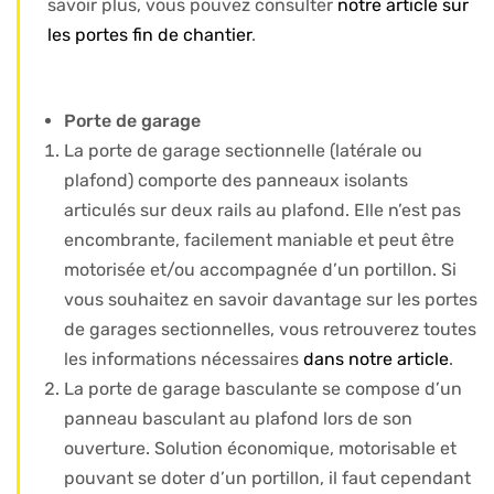
savoir plus, vous pouvez consulter
notre article sur
les portes fin de chantier
.
Porte de garage
La porte de garage sectionnelle (latérale ou
plafond) comporte des panneaux isolants
articulés sur deux rails au plafond. Elle n’est pas
encombrante, facilement maniable et peut être
motorisée et/ou accompagnée d’un portillon. Si
vous souhaitez en savoir davantage sur les portes
de garages sectionnelles, vous retrouverez toutes
les informations nécessaires
dans notre article
.
La porte de garage basculante se compose d’un
panneau basculant au plafond lors de son
ouverture. Solution économique, motorisable et
pouvant se doter d’un portillon, il faut cependant