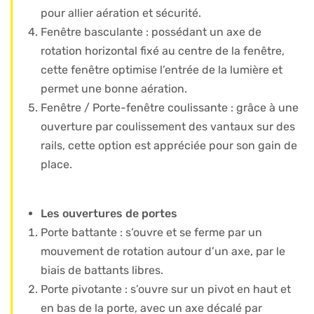
pour allier aération et sécurité.
Fenêtre basculante : possédant un axe de
rotation horizontal fixé au centre de la fenêtre,
cette fenêtre optimise l’entrée de la lumière et
permet une bonne aération.
Fenêtre / Porte-fenêtre coulissante : grâce à une
ouverture par coulissement des vantaux sur des
rails, cette option est appréciée pour son gain de
place.
Les ouvertures de portes
Porte battante : s’ouvre et se ferme par un
mouvement de rotation autour d’un axe, par le
biais de battants libres.
Porte pivotante : s’ouvre sur un pivot en haut et
en bas de la porte, avec un axe décalé par