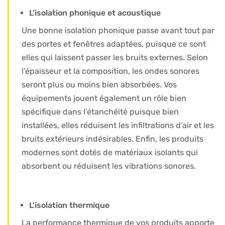
L’isolation phonique et acoustique
Une bonne isolation phonique passe avant tout par
des portes et fenêtres adaptées, puisque ce sont
elles qui laissent passer les bruits externes. Selon
l’épaisseur et la composition, les ondes sonores
seront plus ou moins bien absorbées. Vos
équipements jouent également un rôle bien
spécifique dans l’étanchéité puisque bien
installées, elles réduisent les infiltrations d’air et les
bruits extérieurs indésirables. Enfin, les produits
modernes sont dotés de matériaux isolants qui
absorbent ou réduisent les vibrations sonores.
L’isolation thermique
La performance thermique de vos produits apporte