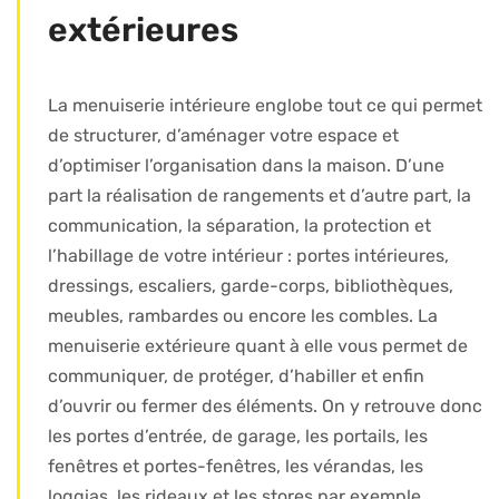
extérieures
La menuiserie intérieure englobe tout ce qui permet
de structurer, d’aménager votre espace et
d’optimiser l’organisation dans la maison. D’une
part la réalisation de rangements et d’autre part, la
communication, la séparation, la protection et
l’habillage de votre intérieur : portes intérieures,
dressings, escaliers, garde-corps, bibliothèques,
meubles, rambardes ou encore les combles. La
menuiserie extérieure quant à elle vous permet de
communiquer, de protéger, d’habiller et enfin
d’ouvrir ou fermer des éléments. On y retrouve donc
les portes d’entrée, de garage, les portails, les
fenêtres et portes-fenêtres, les vérandas, les
loggias, les rideaux et les stores par exemple.