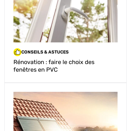
CONSEILS & ASTUCES
Rénovation : faire le choix des
fenêtres en PVC