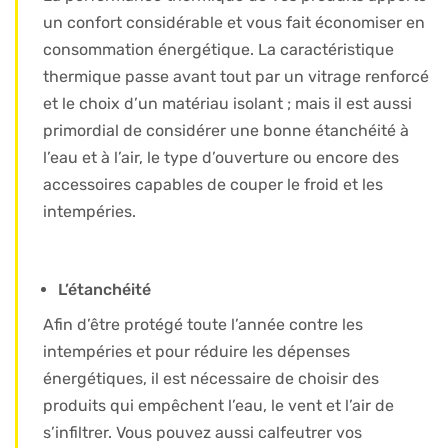
un confort considérable et vous fait économiser en
consommation énergétique. La caractéristique
thermique passe avant tout par un vitrage renforcé
et le choix d’un matériau isolant ; mais il est aussi
primordial de considérer une bonne étanchéité à
l’eau et à l’air, le type d’ouverture ou encore des
accessoires capables de couper le froid et les
intempéries.
L’étanchéité
Afin d’être protégé toute l’année contre les
intempéries et pour réduire les dépenses
énergétiques, il est nécessaire de choisir des
produits qui empêchent l’eau, le vent et l’air de
s’infiltrer. Vous pouvez aussi calfeutrer vos