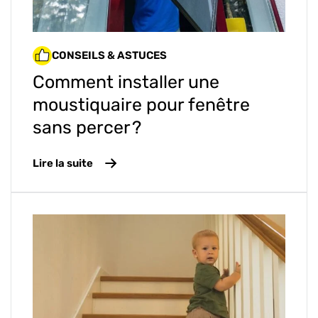
CONSEILS & ASTUCES
Comment installer une
moustiquaire pour fenêtre
sans percer ?
Lire la suite