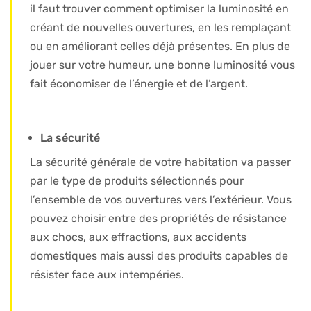
il faut trouver comment optimiser la luminosité en
créant de nouvelles ouvertures, en les remplaçant
ou en améliorant celles déjà présentes. En plus de
jouer sur votre humeur, une bonne luminosité vous
fait économiser de l’énergie et de l’argent.
La sécurité
La sécurité générale de votre habitation va passer
par le type de produits sélectionnés pour
l’ensemble de vos ouvertures vers l’extérieur. Vous
pouvez choisir entre des propriétés de résistance
aux chocs, aux effractions, aux accidents
domestiques mais aussi des produits capables de
résister face aux intempéries.