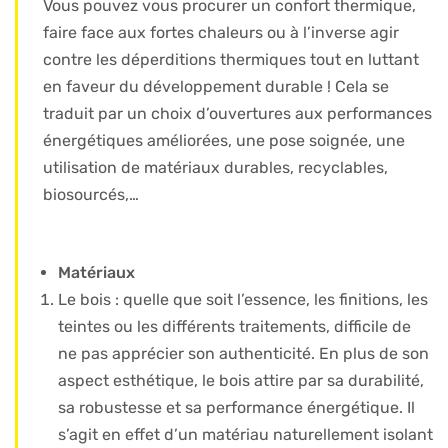
Vous pouvez vous procurer un confort thermique,
faire face aux fortes chaleurs ou à l’inverse agir
contre les déperditions thermiques tout en luttant
en faveur du développement durable ! Cela se
traduit par un choix d’ouvertures aux performances
énergétiques améliorées, une pose soignée, une
utilisation de matériaux durables, recyclables,
biosourcés,…
Matériaux
Le bois : quelle que soit l’essence, les finitions, les
teintes ou les différents traitements, difficile de
ne pas apprécier son authenticité. En plus de son
aspect esthétique, le bois attire par sa durabilité,
sa robustesse et sa performance énergétique. Il
s’agit en effet d’un matériau naturellement isolant