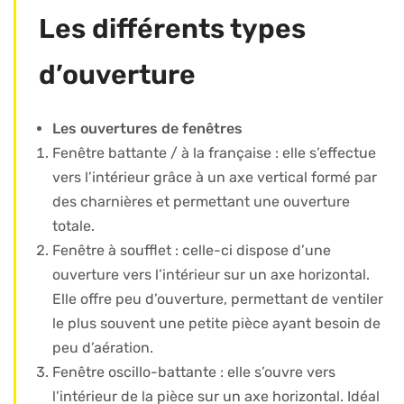
Les différents types
d’ouverture
Les ouvertures de fenêtres
Fenêtre battante / à la française : elle s’effectue
vers l’intérieur grâce à un axe vertical formé par
des charnières et permettant une ouverture
totale.
Fenêtre à soufflet : celle-ci dispose d’une
ouverture vers l’intérieur sur un axe horizontal.
Elle offre peu d’ouverture, permettant de ventiler
le plus souvent une petite pièce ayant besoin de
peu d’aération.
Fenêtre oscillo-battante : elle s’ouvre vers
l’intérieur de la pièce sur un axe horizontal. Idéal