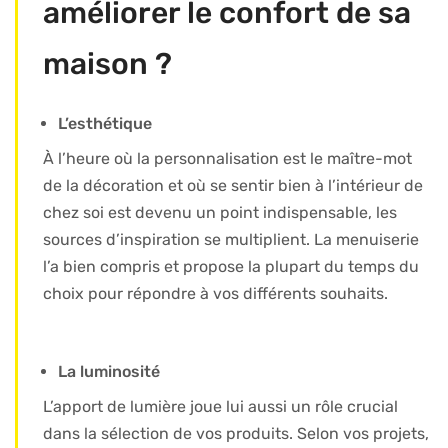
améliorer le confort de sa
maison ?
L’esthétique
À l’heure où la personnalisation est le maître-mot
de la décoration et où se sentir bien à l’intérieur de
chez soi est devenu un point indispensable, les
sources d’inspiration se multiplient. La menuiserie
l’a bien compris et propose la plupart du temps du
choix pour répondre à vos différents souhaits.
La luminosité
L’apport de lumière joue lui aussi un rôle crucial
dans la sélection de vos produits. Selon vos projets,