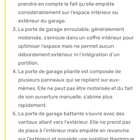
prendre en compte le fait qu’elle empiète
considérablement sur l’espace intérieur ou
extérieur du garage.
La porte de garage enroulable, généralement
motorisée, s’enroule dans un coffre intérieur pour
optimiser l’espace mais ne permet aucun
débordement extérieur ni l’intégration d’un
portillon.
La porte de garage pliante est composée de
plusieurs panneaux qui se replient sur eux-
mêmes. Elle ne peut pas être motorisée et du fait
de son ouverture manuelle, s’abime plus
rapidement.
La porte de garage battante s’ouvre avec des
vantaux allant vers l’extérieur. Elle ne prend pas
de place à l’intérieur mais empiète en revanche
sur l’extérieur et possède une isolation thermique