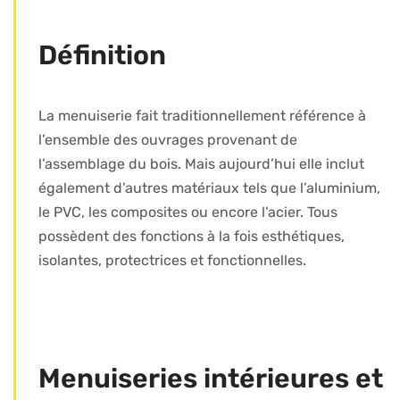
Définition
La menuiserie fait traditionnellement référence à
l’ensemble des ouvrages provenant de
l’assemblage du bois. Mais aujourd’hui elle inclut
également d’autres matériaux tels que l’aluminium,
le PVC, les composites ou encore l’acier. Tous
possèdent des fonctions à la fois esthétiques,
isolantes, protectrices et fonctionnelles.
Menuiseries intérieures et