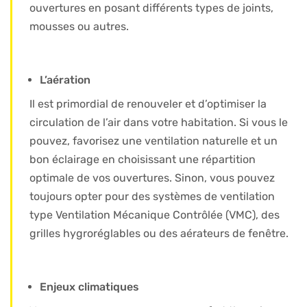
ouvertures en posant différents types de joints,
mousses ou autres.
L’aération
Il est primordial de renouveler et d’optimiser la
circulation de l’air dans votre habitation. Si vous le
pouvez, favorisez une ventilation naturelle et un
bon éclairage en choisissant une répartition
optimale de vos ouvertures. Sinon, vous pouvez
toujours opter pour des systèmes de ventilation
type Ventilation Mécanique Contrôlée (VMC), des
grilles hygroréglables ou des aérateurs de fenêtre.
Enjeux climatiques