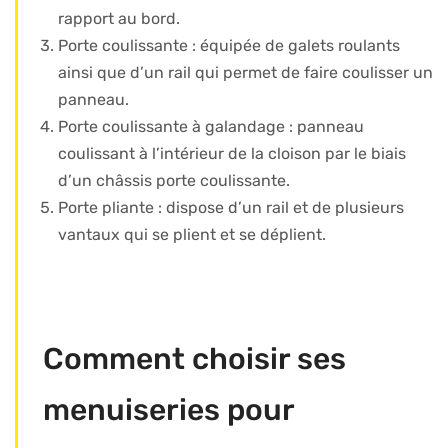
rapport au bord.
Porte coulissante : équipée de galets roulants
ainsi que d’un rail qui permet de faire coulisser un
panneau.
Porte coulissante à galandage : panneau
coulissant à l’intérieur de la cloison par le biais
d’un châssis porte coulissante.
Porte pliante : dispose d’un rail et de plusieurs
vantaux qui se plient et se déplient.
Comment choisir ses
menuiseries pour