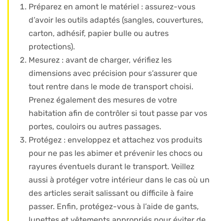
Préparez en amont le matériel : assurez-vous
d’avoir les outils adaptés (sangles, couvertures,
carton, adhésif, papier bulle ou autres
protections).
Mesurez : avant de charger, vérifiez les
dimensions avec précision pour s’assurer que
tout rentre dans le mode de transport choisi.
Prenez également des mesures de votre
habitation afin de contrôler si tout passe par vos
portes, couloirs ou autres passages.
Protégez : enveloppez et attachez vos produits
pour ne pas les abimer et prévenir les chocs ou
rayures éventuels durant le transport. Veillez
aussi à protéger votre intérieur dans le cas où un
des articles serait salissant ou difficile à faire
passer. Enfin, protégez-vous à l’aide de gants,
lunettes et vêtements appropriés pour éviter de