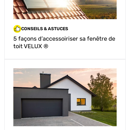
CONSEILS & ASTUCES
5 façons d’accessoiriser sa fenêtre de
toit VELUX ®