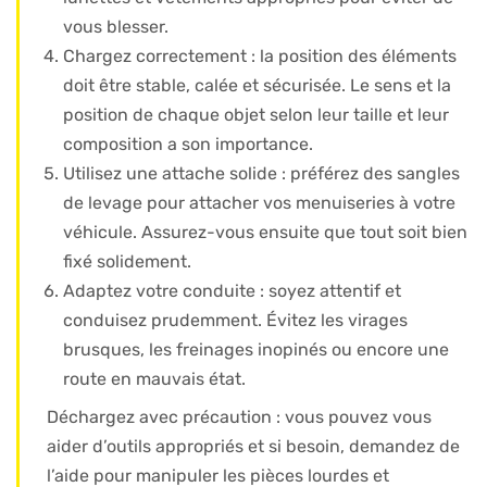
vous blesser.
Chargez correctement : la position des éléments
doit être stable, calée et sécurisée. Le sens et la
position de chaque objet selon leur taille et leur
composition a son importance.
Utilisez une attache solide : préférez des sangles
de levage pour attacher vos menuiseries à votre
véhicule. Assurez-vous ensuite que tout soit bien
fixé solidement.
Adaptez votre conduite : soyez attentif et
conduisez prudemment. Évitez les virages
brusques, les freinages inopinés ou encore une
route en mauvais état.
Déchargez avec précaution : vous pouvez vous
aider d’outils appropriés et si besoin, demandez de
l’aide pour manipuler les pièces lourdes et