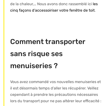
de la chaleur,… Nous avons donc rassemblé ici
les
cinq façons d’accessoiriser votre fenêtre de toit
.
Comment transporter
sans risque ses
menuiseries ?
Vous avez commandé vos nouvelles menuiseries et
il est désormais temps d’aller les récupérer. Veillez
cependant à prendre les précautions nécessaires
lors du transport pour ne pas altérer leur efficacité :