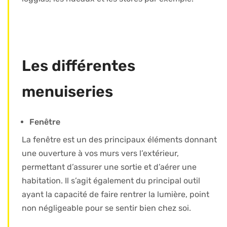
Les différentes
menuiseries
Fenêtre
La fenêtre est un des principaux éléments donnant
une ouverture à vos murs vers l’extérieur,
permettant d’assurer une sortie et d’aérer une
habitation. Il s’agit également du principal outil
ayant la capacité de faire rentrer la lumière, point
non négligeable pour se sentir bien chez soi.