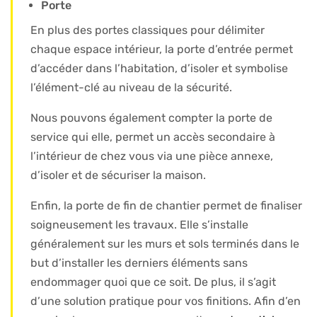
Porte
En plus des portes classiques pour délimiter
chaque espace intérieur, la porte d’entrée permet
d’accéder dans l’habitation, d’isoler et symbolise
l’élément-clé au niveau de la sécurité.
Nous pouvons également compter la porte de
service qui elle, permet un accès secondaire à
l’intérieur de chez vous via une pièce annexe,
d’isoler et de sécuriser la maison.
Enfin, la porte de fin de chantier permet de finaliser
soigneusement les travaux. Elle s’installe
généralement sur les murs et sols terminés dans le
but d’installer les derniers éléments sans
endommager quoi que ce soit. De plus, il s’agit
d’une solution pratique pour vos finitions. Afin d’en