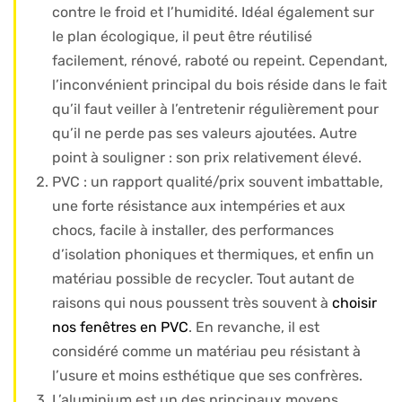
contre le froid et l’humidité. Idéal également sur
le plan écologique, il peut être réutilisé
facilement, rénové, raboté ou repeint. Cependant,
l’inconvénient principal du bois réside dans le fait
qu’il faut veiller à l’entretenir régulièrement pour
qu’il ne perde pas ses valeurs ajoutées. Autre
point à souligner : son prix relativement élevé.
PVC : un rapport qualité/prix souvent imbattable,
une forte résistance aux intempéries et aux
chocs, facile à installer, des performances
d’isolation phoniques et thermiques, et enfin un
matériau possible de recycler. Tout autant de
raisons qui nous poussent très souvent à
choisir
nos fenêtres en PVC
. En revanche, il est
considéré comme un matériau peu résistant à
l’usure et moins esthétique que ses confrères.
L’aluminium est un des principaux moyens