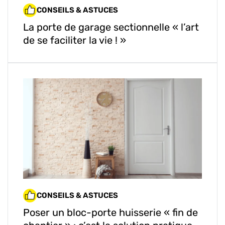
CONSEILS & ASTUCES
La porte de garage sectionnelle « l’art
de se faciliter la vie ! »
CONSEILS & ASTUCES
Poser un bloc-porte huisserie « fin de