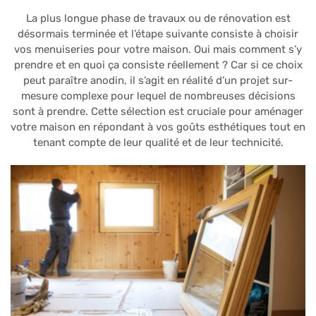
La plus longue phase de travaux ou de rénovation est
désormais terminée et l’étape suivante consiste à choisir
vos menuiseries pour votre maison. Oui mais comment s’y
prendre et en quoi ça consiste réellement ? Car si ce choix
peut paraître anodin, il s’agit en réalité d’un projet sur-
mesure complexe pour lequel de nombreuses décisions
sont à prendre. Cette sélection est cruciale pour aménager
votre maison en répondant à vos goûts esthétiques tout en
tenant compte de leur qualité et de leur technicité.