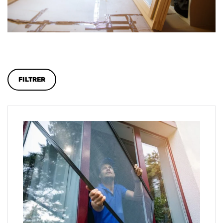
FILTRER