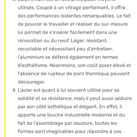
utilisés. Couplé à un vitrage performant, il offre
des performances isolantes remarquables. Le fait
de pouvoir le travailler et réaliser du sur-mesure
lui permet de s’insérer facilement dans une
rénovation ou du neuf. Léger, résistant,
recyclable et nécessitant peu d’entretien,
l’aluminium se défend également en termes
d’esthétisme. Néanmoins, son coût assez élevé et
l’absence de rupteur de pont thermique peuvent
décourager.
L’acier est quant à lui souvent utilisé pour sa
solidité et sa résistance, mais il peut aussi séduire
par son côté esthétique et élégant. En effet, il
apporte une touche industrielle moderne et du
fait de l’assemblage par soudure, toutes les
formes sont imaginables pour répondre à vos