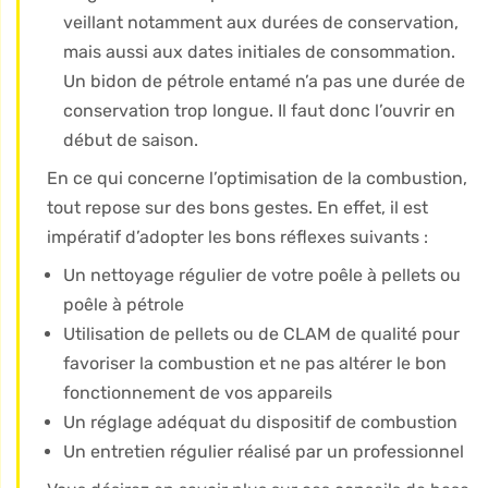
veillant notamment aux durées de conservation,
mais aussi aux dates initiales de consommation.
Un bidon de pétrole entamé n’a pas une durée de
conservation trop longue. Il faut donc l’ouvrir en
début de saison.
En ce qui concerne l’optimisation de la combustion,
tout repose sur des bons gestes. En effet, il est
impératif d’adopter les bons réflexes suivants :
Un nettoyage régulier de votre poêle à pellets ou
poêle à pétrole
Utilisation de pellets ou de CLAM de qualité pour
favoriser la combustion et ne pas altérer le bon
fonctionnement de vos appareils
Un réglage adéquat du dispositif de combustion
Un entretien régulier réalisé par un professionnel