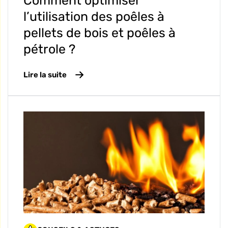
Comment optimiser
l’utilisation des poêles à
pellets de bois et poêles à
pétrole ?
Lire la suite