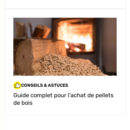
CONSEILS & ASTUCES
Guide complet pour l’achat de pellets
de bois