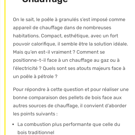
On le sait, le poêle à granulés s’est imposé comme
appareil de chauffage dans de nombreuses
habitations. Compact, esthétique, avec un fort
pouvoir calorifique, il semble être la solution idéale.
Mais qu’en est-il vraiment ? Comment se
positionne-t-il face à un chauffage au gaz ou à
l’électricité ? Quels sont ses atouts majeurs face à
un poêle à pétrole ?
Pour répondre à cette question et pour réaliser une
bonne comparaison des pellets de bois face aux
autres sources de chauffage, il convient d’aborder
les points suivants :
La combustion plus performante que celle du
bois traditionnel