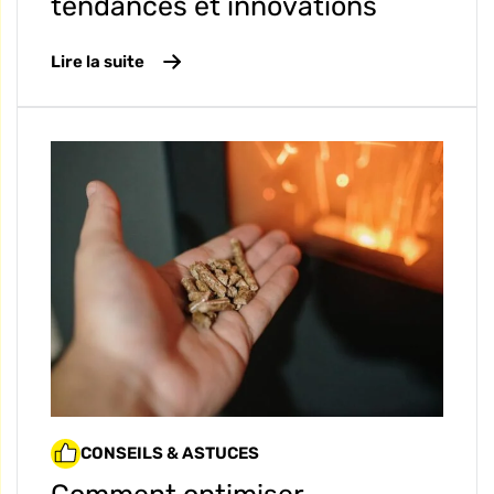
tendances et innovations
Lire la suite
CONSEILS & ASTUCES