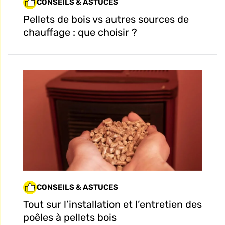
CONSEILS & ASTUCES
Pellets de bois vs autres sources de
chauffage : que choisir ?
CONSEILS & ASTUCES
Tout sur l’installation et l’entretien des
poêles à pellets bois