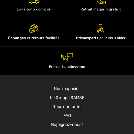
Livraison à
domicile
Retrait magasin
gratuit
Échanges
et
retours
facilités
Bricoexperts
pour vous aider
Entreprise
citoyenne
Nos magasins
Le Groupe SAMSE
Nous contacter
FAQ
Rejoignez-nous !