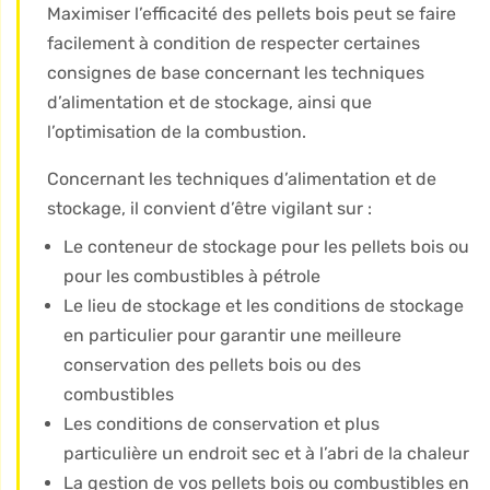
Maximiser l’efficacité des pellets bois peut se faire
facilement à condition de respecter certaines
consignes de base concernant les techniques
d’alimentation et de stockage, ainsi que
l’optimisation de la combustion.
Concernant les techniques d’alimentation et de
stockage, il convient d’être vigilant sur :
Le conteneur de stockage pour les pellets bois ou
pour les combustibles à pétrole
Le lieu de stockage et les conditions de stockage
en particulier pour garantir une meilleure
conservation des pellets bois ou des
combustibles
Les conditions de conservation et plus
particulière un endroit sec et à l’abri de la chaleur
La gestion de vos pellets bois ou combustibles en