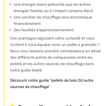
Une énergie moins polluante que les autres
énergies fossiles ou à l’impact carbone élevé
Une solution de chauffage plus économique
financièrement
Des facilités d’approvisionnement
Ces avantages aiguisent votre curiosité et vous
incitent à vous équiper avec un poêle à granulés ?
Nous vous laissons prendre connaissance en détail
des différents points de comparaison entre les
pellets et les autres sources de chauffage dans
notre guide dédié
Découvrir notre guide “pellets de bois OU autre
sources de chauffage”