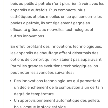
bois ou poêle à pétrole n’ont plus rien à voir avec les
appareils d’autrefois. Plus compacts, plus
esthétiques et plus mobiles en ce qui concerne les
poêles à pétrole, ils ont également gagné en
efficacité grâce aux nouvelles technologies et
autres innovations.
En effet, profitant des innovations technologiques,
les appareils de chauffage offrent désormais des
options de confort qui n’existaient pas auparavant.
Parmi les grandes évolutions technologiques, on
peut noter les avancées suivantes :
Des innovations technologiques qui permettent
un déclenchement de la combustion à un certain
degré de température
Un approvisionnement automatique des pellets
bois lorsque le stock est vide