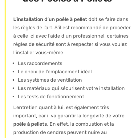
L’installation d’un poêle à pellet
doit se faire dans
les règles de l’art. S’il est recommandé de procéder
à celle-ci avec l’aide d’un professionnel, certaines
règles de sécurité sont à respecter si vous voulez
l’installer vous-même :
Les raccordements
Le choix de l’emplacement idéal
Les systèmes de ventilation
Les matériaux qui sécurisent votre installation
Les tests de fonctionnement
L’entretien quant à lui, est également très
important, car il va garantir la longévité de votre
poêle à pellets
. En effet, la combustion et la
production de cendres peuvent nuire au