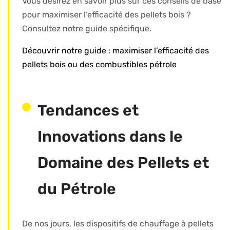
Vous désirez en savoir plus sur ces conseils de base
pour maximiser l’efficacité des pellets bois ?
Consultez notre guide spécifique.
Découvrir notre guide : maximiser l’efficacité des
pellets bois ou des combustibles pétrole
Tendances et
Innovations dans le
Domaine des Pellets et
du Pétrole
De nos jours, les dispositifs de chauffage à pellets