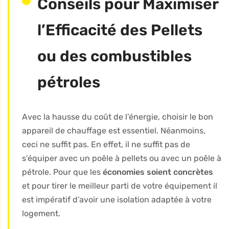
Conseils pour Maximiser
l’Efficacité des Pellets
ou des combustibles
pétroles
Avec la hausse du coût de l’énergie, choisir le bon
appareil de chauffage est essentiel. Néanmoins,
ceci ne suffit pas. En effet, il ne suffit pas de
s’équiper avec un poêle à pellets ou avec un poêle à
pétrole. Pour que les
économies soient concrètes
et pour tirer le meilleur parti de votre équipement il
est impératif d’avoir une isolation adaptée à votre
logement.