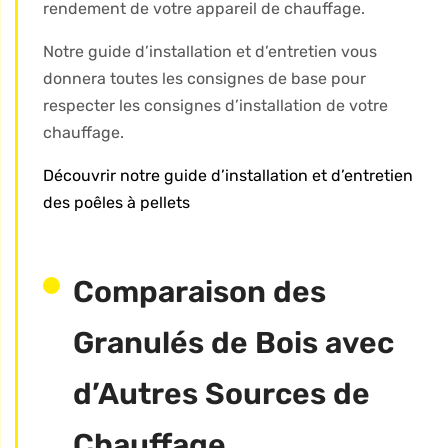
rendement de votre appareil de chauffage.
Notre guide d’installation et d’entretien vous
donnera toutes les consignes de base pour
respecter les consignes d’installation de votre
chauffage.
Découvrir notre guide d’installation et d’entretien
des poêles à pellets
Comparaison des
Granulés de Bois avec
d’Autres Sources de
Chauffage