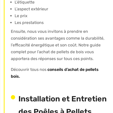
L’étiquette
L’aspect extérieur
Le prix
Les prestations
Ensuite, nous vous invitons à prendre en
considération ses avantages comme la durabilité,
l’efficacité énergétique et son coût. Notre guide
complet pour l’achat de pellets de bois vous
apportera des réponses sur tous ces points.
Découvrir tous nos
conseils d’achat de pellets
bois.
Installation et Entretien
des Poêles à Pellets