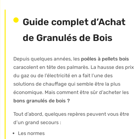
Guide complet d’Achat
de Granulés de Bois
Depuis quelques années, les
poêles à pellets bois
caracolent en tête des palmarès. La hausse des prix
du gaz ou de l’électricité en a fait l’une des
solutions de chauffage qui semble être la plus
économique. Mais comment être sûr d’acheter les
bons granulés de bois ?
Tout d’abord, quelques repères peuvent vous être
d’un grand secours :
Les normes