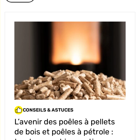
CONSEILS & ASTUCES
L’avenir des poêles à pellets
de bois et poêles à pétrole :