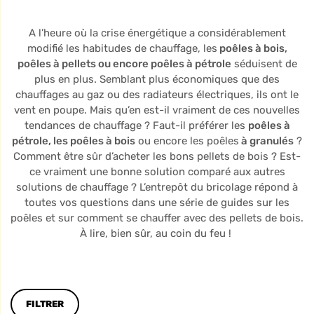
A l’heure où la crise énergétique a considérablement
modifié les habitudes de chauffage, les
poêles à bois,
poêles à pellets ou encore poêles à pétrole
séduisent de
plus en plus. Semblant plus économiques que des
chauffages au gaz ou des radiateurs électriques, ils ont le
vent en poupe. Mais qu’en est-il vraiment de ces nouvelles
tendances de chauffage ? Faut-il préférer les
poêles à
pétrole, les poêles à bois
ou encore les poêles
à granulés
?
Comment être sûr d’acheter les bons pellets de bois ? Est-
ce vraiment une bonne solution comparé aux autres
solutions de chauffage ? L’entrepôt du bricolage répond à
toutes vos questions dans une série de guides sur les
poêles et sur comment se chauffer avec des pellets de bois.
À lire, bien sûr, au coin du feu !
FILTRER