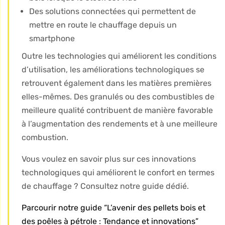
Des solutions connectées qui permettent de
mettre en route le chauffage depuis un
smartphone
Outre les technologies qui améliorent les conditions
d’utilisation, les améliorations technologiques se
retrouvent également dans les matières premières
elles-mêmes. Des granulés ou des combustibles de
meilleure qualité contribuent de manière favorable
à l’augmentation des rendements et à une meilleure
combustion.
Vous voulez en savoir plus sur ces innovations
technologiques qui améliorent le confort en termes
de chauffage ? Consultez notre guide dédié.
Parcourir notre guide “L’avenir des pellets bois et
des poêles à pétrole : Tendance et innovations”