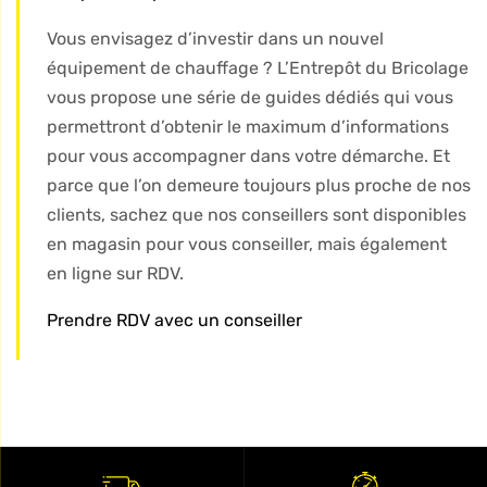
Vous envisagez d’investir dans un nouvel
équipement de chauffage ? L’Entrepôt du Bricolage
vous propose une série de guides dédiés qui vous
permettront d’obtenir le maximum d’informations
pour vous accompagner dans votre démarche. Et
parce que l’on demeure toujours plus proche de nos
clients, sachez que nos conseillers sont disponibles
en magasin pour vous conseiller, mais également
en ligne sur RDV.
Prendre RDV avec un conseiller