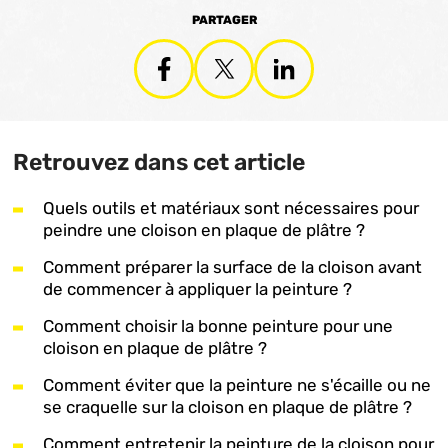
PARTAGER
Retrouvez dans cet article
Quels outils et matériaux sont nécessaires pour
peindre une cloison en plaque de plâtre ?
Comment préparer la surface de la cloison avant
de commencer à appliquer la peinture ?
Comment choisir la bonne peinture pour une
cloison en plaque de plâtre ?
Comment éviter que la peinture ne s'écaille ou ne
se craquelle sur la cloison en plaque de plâtre ?
Comment entretenir la peinture de la cloison pour