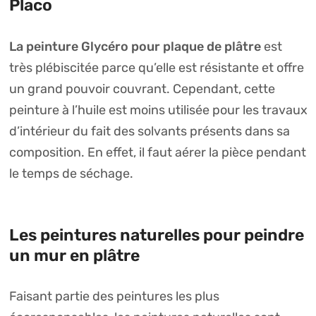
Placo
La peinture Glycéro pour plaque de plâtre
est
très plébiscitée parce qu’elle est résistante et offre
un grand pouvoir couvrant. Cependant, cette
peinture à l’huile est moins utilisée pour les travaux
d’intérieur du fait des solvants présents dans sa
composition. En effet, il faut aérer la pièce pendant
le temps de séchage.
Les peintures naturelles pour peindre
un mur en plâtre
Faisant partie des peintures les plus