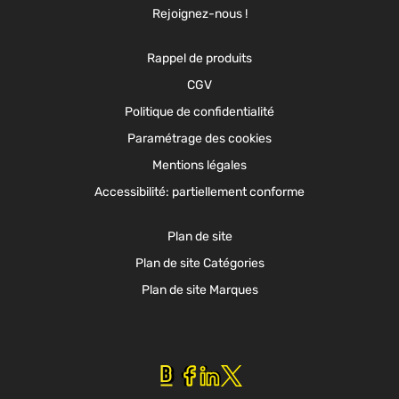
Rejoignez-nous !
Rappel de produits
CGV
Politique de confidentialité
Paramétrage des cookies
Mentions légales
Accessibilité: partiellement conforme
Plan de site
Plan de site Catégories
Plan de site Marques