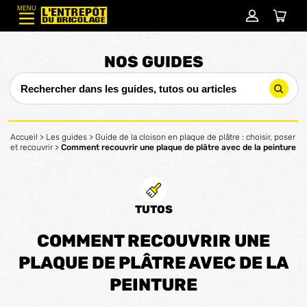
MENU
NOS GUIDES
Accueil
>
Les guides
>
Guide de la cloison en plaque de plâtre : choisir, poser
et recouvrir
>
Comment recouvrir une plaque de plâtre avec de la peinture
TUTOS
COMMENT RECOUVRIR UNE
PLAQUE DE PLÂTRE AVEC DE LA
PEINTURE