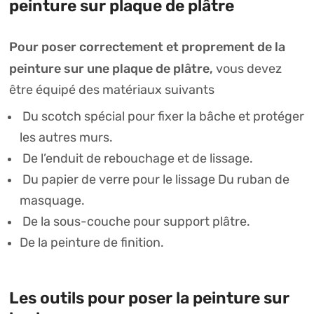
peinture sur plaque de plâtre
Pour poser correctement et proprement de la
peinture sur une plaque de plâtre,
vous devez
être équipé des matériaux suivants
Du scotch spécial pour fixer la bâche et protéger
les autres murs.
De l’enduit de rebouchage et de lissage.
Du papier de verre pour le lissage Du ruban de
masquage.
De la sous-couche pour support plâtre.
De la peinture de finition.
Les outils pour poser la peinture sur