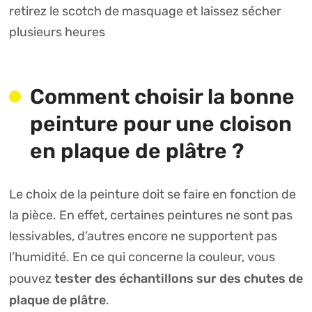
retirez le scotch de masquage et laissez sécher
plusieurs heures
Comment choisir la bonne
peinture pour une cloison
en plaque de plâtre ?
Le choix de la peinture doit se faire en fonction de
la pièce. En effet, certaines peintures ne sont pas
lessivables, d’autres encore ne supportent pas
l’humidité. En ce qui concerne la couleur, vous
tester des échantillons sur des chutes de
pouvez
plaque de plâtre
.