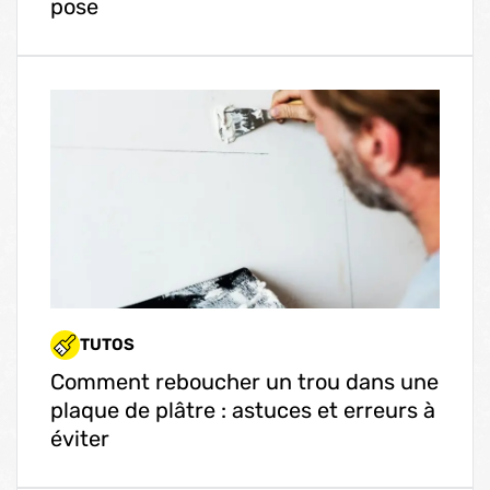
pose
TUTOS
Comment reboucher un trou dans une
plaque de plâtre : astuces et erreurs à
éviter