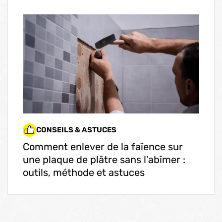
CONSEILS & ASTUCES
Comment enlever de la faïence sur
une plaque de plâtre sans l’abîmer :
outils, méthode et astuces