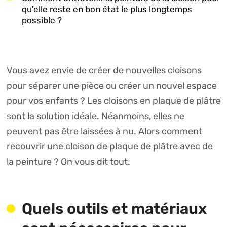
qu'elle reste en bon état le plus longtemps
possible ?
Vous avez envie de créer de nouvelles cloisons
pour séparer une pièce ou créer un nouvel espace
pour vos enfants ? Les cloisons en plaque de plâtre
sont la solution idéale. Néanmoins, elles ne
peuvent pas être laissées à nu. Alors comment
recouvrir une cloison de plaque de plâtre avec de
la peinture ? On vous dit tout.
Quels outils et matériaux