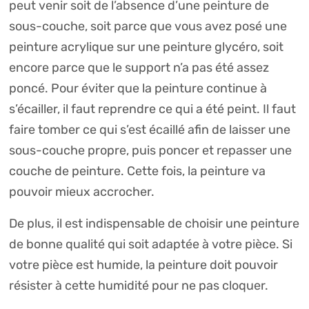
peut venir soit de l’absence d’une peinture de
sous-couche, soit parce que vous avez posé une
peinture acrylique sur une peinture glycéro, soit
encore parce que le support n’a pas été assez
poncé. Pour éviter que la peinture continue à
s’écailler, il faut reprendre ce qui a été peint. Il faut
faire tomber ce qui s’est écaillé afin de laisser une
sous-couche propre, puis poncer et repasser une
couche de peinture. Cette fois, la peinture va
pouvoir mieux accrocher.
De plus, il est indispensable de choisir une peinture
de bonne qualité qui soit adaptée à votre pièce. Si
votre pièce est humide, la peinture doit pouvoir
résister à cette humidité pour ne pas cloquer.