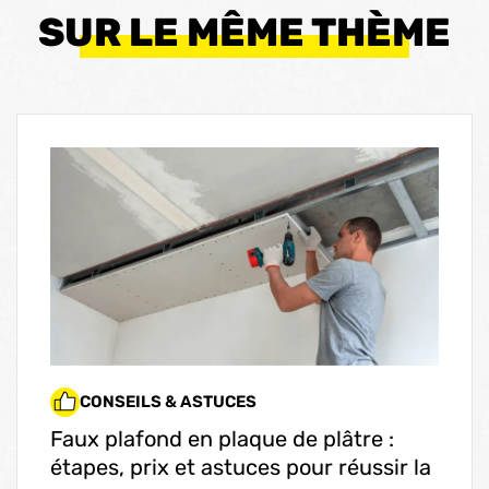
SUR LE MÊME THÈME
CONSEILS & ASTUCES
Faux plafond en plaque de plâtre :
étapes, prix et astuces pour réussir la