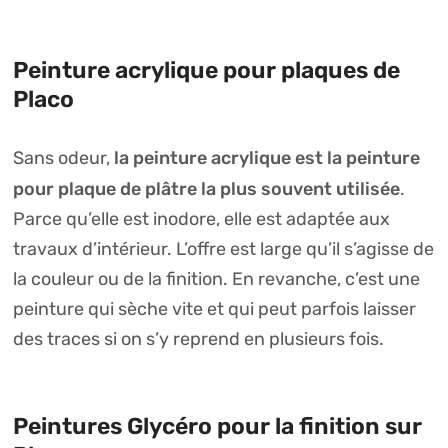
Peinture acrylique pour plaques de
Placo
la peinture acrylique est la peinture
Sans odeur,
pour plaque de plâtre la plus souvent utilisée
.
Parce qu’elle est inodore, elle est adaptée aux
travaux d’intérieur. L’offre est large qu’il s’agisse de
la couleur ou de la finition. En revanche, c’est une
peinture qui sèche vite et qui peut parfois laisser
des traces si on s’y reprend en plusieurs fois.
Peintures Glycéro pour la finition sur