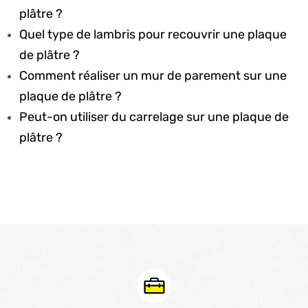
plâtre ?
Quel type de lambris pour recouvrir une plaque
de plâtre ?
Comment réaliser un mur de parement sur une
plaque de plâtre ?
Peut-on utiliser du carrelage sur une plaque de
plâtre ?