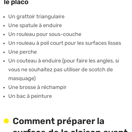
le placo
Un grattoir triangulaire
Une spatule à enduire
Un rouleau pour sous-couche
Un rouleau à poil court pour les surfaces lisses
Une perche
Un couteau à enduire (pour faire les angles, si
vous ne souhaitez pas utiliser de scotch de
masquage)
Une brosse à réchampir
Un bac à peinture
Comment préparer la