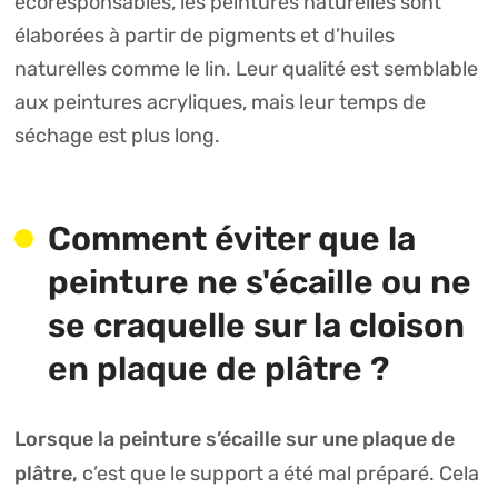
écoresponsables, les peintures naturelles sont
élaborées à partir de pigments et d’huiles
naturelles comme le lin. Leur qualité est semblable
aux peintures acryliques, mais leur temps de
séchage est plus long.
Comment éviter que la
peinture ne s'écaille ou ne
se craquelle sur la cloison
en plaque de plâtre ?
Lorsque la peinture s’écaille sur une plaque de
plâtre,
c’est que le support a été mal préparé. Cela