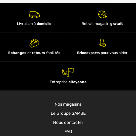
Livraison à
domicile
Retrait magasin
gratuit
Échanges
et
retours
facilités
Bricoexperts
pour vous aider
Entreprise
citoyenne
Nos magasins
Le Groupe SAMSE
Nous contacter
FAQ