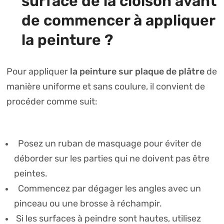
surface de la cloison avant
de commencer à appliquer
la peinture ?
la peinture sur plaque de plâtre
Pour appliquer
de
manière uniforme et sans coulure, il convient de
procéder comme suit:
Posez un ruban de masquage pour éviter de
déborder sur les parties qui ne doivent pas être
peintes.
Commencez par dégager les angles avec un
pinceau ou une brosse à réchampir.
Si les surfaces à peindre sont hautes, utilisez