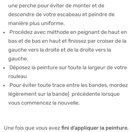
une perche pour éviter de monter et de
descendre de votre escabeau et peindre de
manière plus uniforme.
Procédez avec méthode en peignant de haut en
bas et de bas en haut et finissez par croiser de la
gauche vers la droite et de la droite vers la
gauche.
Déposez la peinture sur toute la largeur de votre
rouleau
Pour éviter toute trace entre les bandes, mordez
légèrement sur la bande] précédente lorsque
vous commencez la nouvelle.
fini d’appliquer la peinture
Une fois que vous avez
,