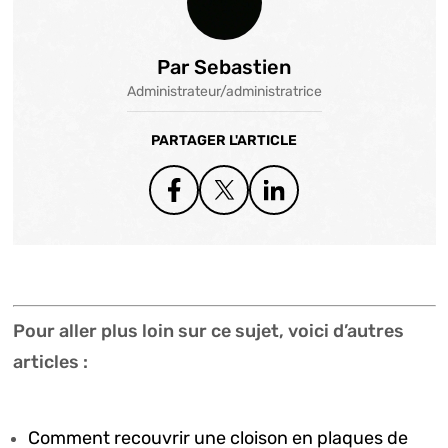
Par Sebastien
Administrateur/administratrice
PARTAGER L'ARTICLE
Pour aller plus loin sur ce sujet, voici d’autres
articles :
Comment recouvrir une cloison en plaques de