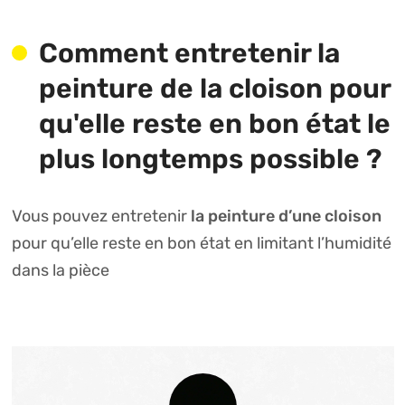
Comment entretenir la
peinture de la cloison pour
qu'elle reste en bon état le
plus longtemps possible ?
la peinture d’une cloison
Vous pouvez entretenir
pour qu’elle reste en bon état en limitant l’humidité
dans la pièce