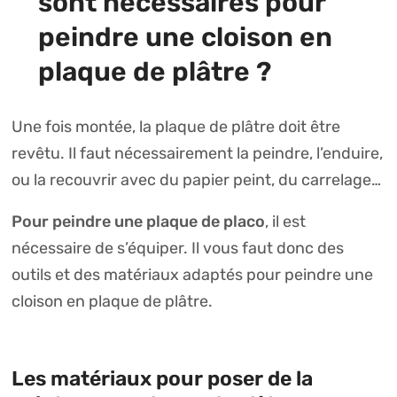
sont nécessaires pour
peindre une cloison en
plaque de plâtre ?
Une fois montée, la plaque de plâtre doit être
revêtu. Il faut nécessairement la peindre, l’enduire,
ou la recouvrir avec du papier peint, du carrelage…
Pour peindre une plaque de placo
, il est
nécessaire de s’équiper. Il vous faut donc des
outils et des matériaux adaptés pour peindre une
cloison en plaque de plâtre.
Les matériaux pour poser de la