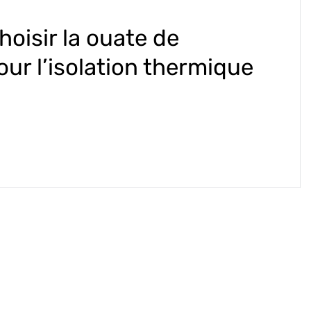
oisir la ouate de
our l’isolation thermique