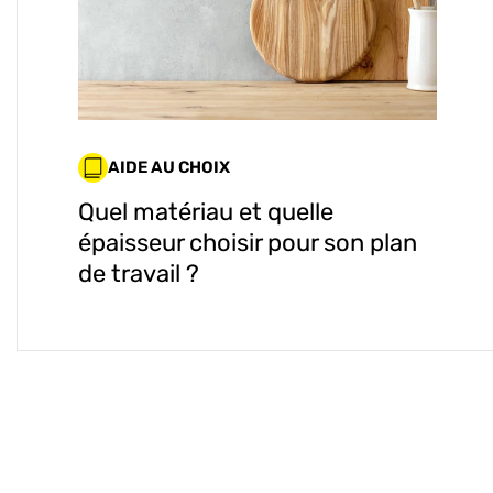
AIDE AU CHOIX
Quel matériau et quelle
épaisseur choisir pour son plan
de travail ?