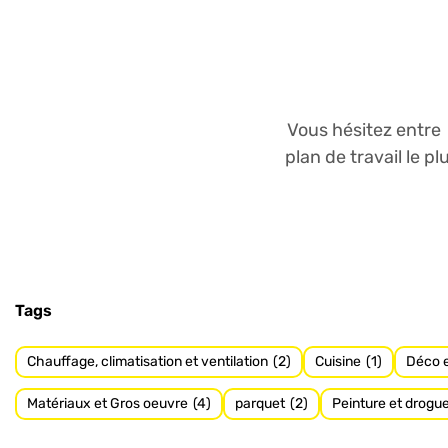
Vous hésitez entre
plan de travail le p
Tags
Chauffage, climatisation et ventilation
(2)
Cuisine
(1)
Déco e
Matériaux et Gros oeuvre
(4)
parquet
(2)
Peinture et drogue