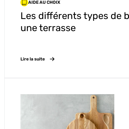
AIDE AU CHOIX
Les différents types de 
une terrasse
Lire la suite