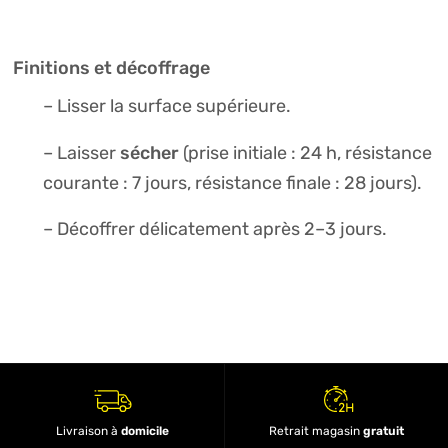
Finitions et décoffrage
– Lisser la surface supérieure.
sécher
– Laisser
(prise initiale : 24 h, résistance
courante : 7 jours, résistance finale : 28 jours).
– Décoffrer délicatement après 2–3 jours.
Livraison à
domicile
Retrait magasin
gratuit