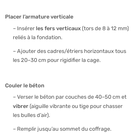
Placer l’armature verticale
les fers verticaux
– Insérer
(tors de 8 à 12 mm)
reliés à la fondation.
– Ajouter des cadres/étriers horizontaux tous
les 20–30 cm pour rigidifier la cage.
Couler le béton
– Verser le béton par couches de 40–50 cm et
vibrer
(aiguille vibrante ou tige pour chasser
les bulles d’air).
– Remplir jusqu’au sommet du coffrage.