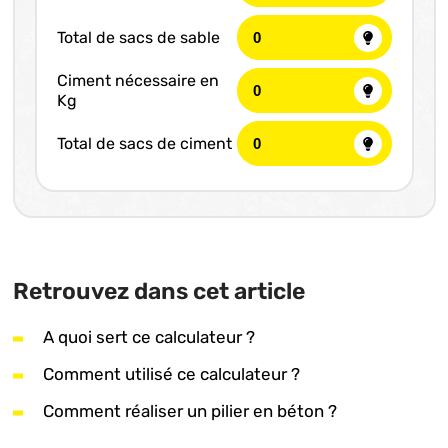
Total de sacs de sable
Ciment nécessaire en
Kg
Total de sacs de ciment
Retrouvez dans cet article
A quoi sert ce calculateur ?
Comment utilisé ce calculateur ?
Comment réaliser un pilier en béton ?