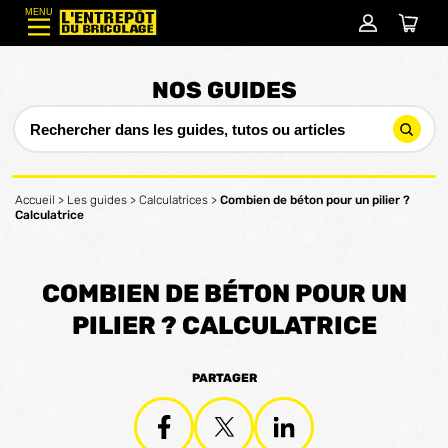
MENU
NOS GUIDES
Accueil
>
Les guides
>
Calculatrices
>
Combien de béton pour un pilier ?
Calculatrice
COMBIEN DE BÉTON POUR UN
PILIER ? CALCULATRICE
PARTAGER