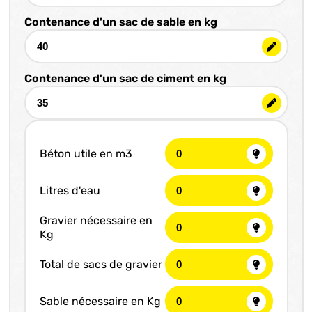
Contenance d'un sac de sable en kg
Contenance d'un sac de ciment en kg
Béton utile en m3
Litres d'eau
Gravier nécessaire en
Kg
Total de sacs de gravier
Sable nécessaire en Kg