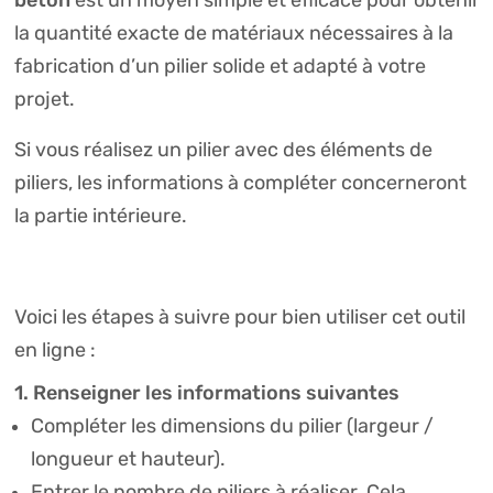
béton
est un moyen simple et efficace pour obtenir
la quantité exacte de matériaux nécessaires à la
fabrication d’un pilier solide et adapté à votre
projet.
Si vous réalisez un pilier avec des éléments de
piliers, les informations à compléter concerneront
la partie intérieure.
Voici les étapes à suivre pour bien utiliser cet outil
en ligne :
1. Renseigner les informations suivantes
Compléter les dimensions du pilier (largeur /
longueur et hauteur).
Entrer le nombre de piliers à réaliser. Cela