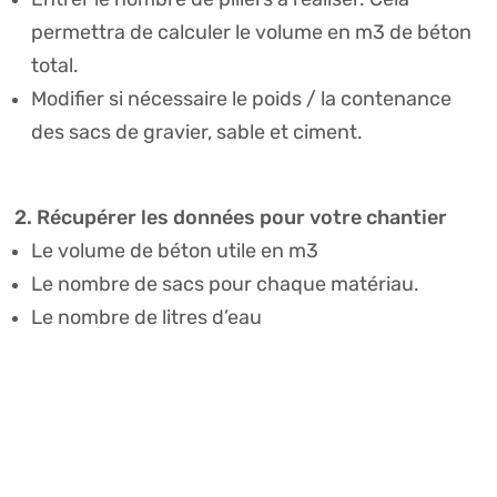
permettra de calculer le volume en m3 de béton
total.
Modifier si nécessaire le poids / la contenance
des sacs de gravier, sable et ciment.
2. Récupérer les données pour votre chantier
Le volume de béton utile en m3
Le nombre de sacs pour chaque matériau.
Le nombre de litres d’eau