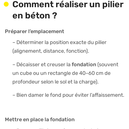
Comment réaliser un pilier
en béton ?
Préparer l’emplacement
– Déterminer la position exacte du pilier
(alignement, distance, fonction).
fondation
– Décaisser et creuser la
(souvent
un cube ou un rectangle de 40–60 cm de
profondeur selon le sol et la charge).
– Bien damer le fond pour éviter l’affaissement.
Mettre en place la fondation