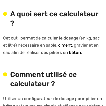
A quoi sert ce calculateur
?
calculer le dosage
Cet outil permet de
(en kg, sac
et litre) nécessaire en sable,
ciment
, gravier et en
des piliers en
béton
.
eau afin de réaliser
Comment utilisé ce
calculateur ?
configurateur de dosage pour pilier en
Utiliser un