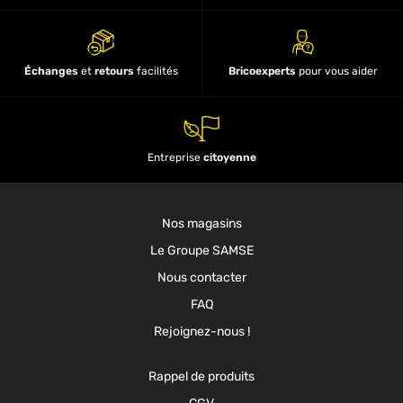
Échanges
et
retours
facilités
Bricoexperts
pour vous aider
Entreprise
citoyenne
Nos magasins
Le Groupe SAMSE
Nous contacter
FAQ
Rejoignez-nous !
Rappel de produits