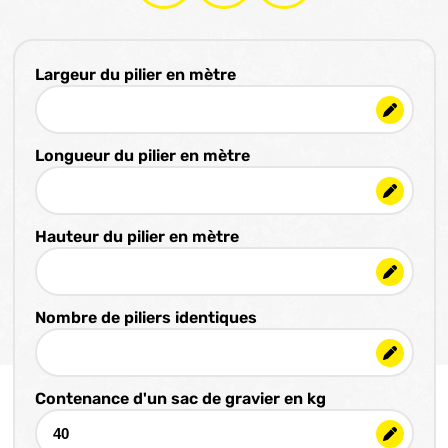
Largeur du pilier en mètre
Longueur du pilier en mètre
Hauteur du pilier en mètre
Nombre de piliers identiques
Contenance d'un sac de gravier en kg