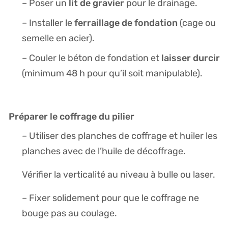
lit de gravier
– Poser un
pour le drainage.
ferraillage de fondation
– Installer le
(cage ou
semelle en acier).
laisser durcir
– Couler le béton de fondation et
(minimum 48 h pour qu’il soit manipulable).
Préparer le coffrage du pilier
– Utiliser des planches de coffrage et huiler les
planches avec de l’huile de décoffrage.
Vérifier la verticalité au niveau à bulle ou laser.
– Fixer solidement pour que le coffrage ne
bouge pas au coulage.