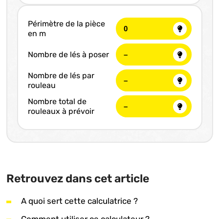
Périmètre de la pièce
en m
Nombre de lés à poser
Nombre de lés par
rouleau
Nombre total de
rouleaux à prévoir
Retrouvez dans cet article
A quoi sert cette calculatrice ?