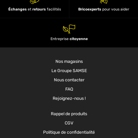
Échanges
et
retours
facilités
Bricoexperts
pour vous aider
Entreprise
citoyenne
Nos magasins
Le Groupe SAMSE
Nous contacter
FAQ
Rejoignez-nous !
Rappel de produits
CGV
Politique de confidentialité