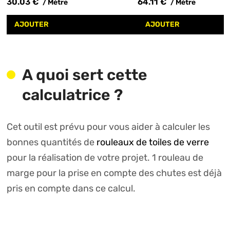
30.03 €
64.11 €
/ Mètre
/ Mètre
AJOUTER
AJOUTER
A quoi sert cette
calculatrice ?
Cet outil est prévu pour vous aider à calculer les
bonnes quantités de
rouleaux de toiles de verre
pour la réalisation de votre projet. 1 rouleau de
marge pour la prise en compte des chutes est déjà
pris en compte dans ce calcul.