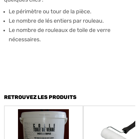
Le périmètre ou tour de la pièce.
Le nombre de lés entiers par rouleau.
Le nombre de rouleaux de toile de verre
nécessaires.
RETROUVEZ LES PRODUITS