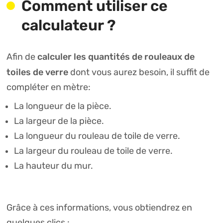
Comment utiliser ce
calculateur ?
calculer les quantités de rouleaux de
Afin de
toiles de verre
dont vous aurez besoin, il suffit de
compléter en mètre:
La longueur de la pièce.
La largeur de la pièce.
La longueur du rouleau de toile de verre.
La largeur du rouleau de toile de verre.
La hauteur du mur.
Grâce à ces informations, vous obtiendrez en
quelques clics :