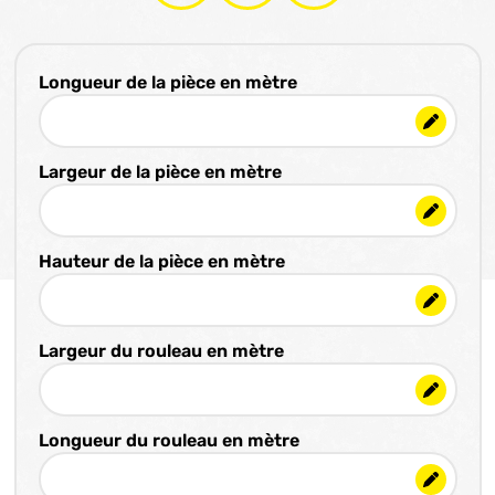
Longueur de la pièce en mètre
Largeur de la pièce en mètre
Hauteur de la pièce en mètre
Largeur du rouleau en mètre
Longueur du rouleau en mètre