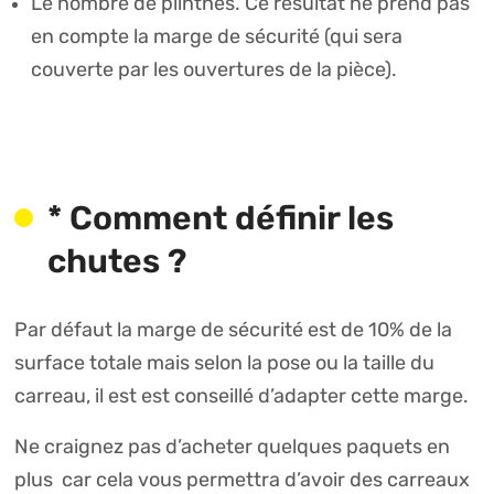
Le nombre de plinthes. Ce résultat ne prend pas
en compte la marge de sécurité (qui sera
couverte par les ouvertures de la pièce).
* Comment définir les
chutes ?
Par défaut la marge de sécurité est de 10% de la
surface totale mais selon la pose ou la taille du
carreau, il est est conseillé d’adapter cette marge.
Ne craignez pas d’acheter quelques paquets en
plus car cela vous permettra d’avoir des carreaux