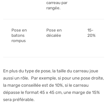
carreau par
rangée.
Pose en
Pose en
15-
batons
décalée
20%
rompus
En plus du type de pose, la taille du carreau joue
aussi un rôle. Par exemple, si pour une pose droite,
la marge conseillée est de 10%, si le carreau
dépasse le format 45 x 45 cm, une marge de 15%
sera préférable.