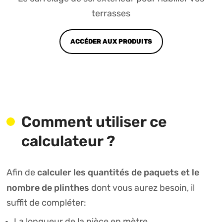
terrasses
ACCÉDER AUX PRODUITS
Comment utiliser ce
calculateur ?
calculer les quantités de paquets et le
Afin de
nombre de plinthes
dont vous aurez besoin, il
suffit de compléter:
La longueur de la pièce en mètre.