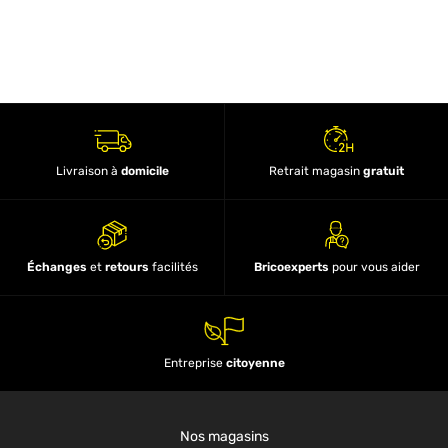
Livraison à
domicile
Retrait magasin
gratuit
Échanges
et
retours
facilités
Bricoexperts
pour vous aider
Entreprise
citoyenne
Nos magasins