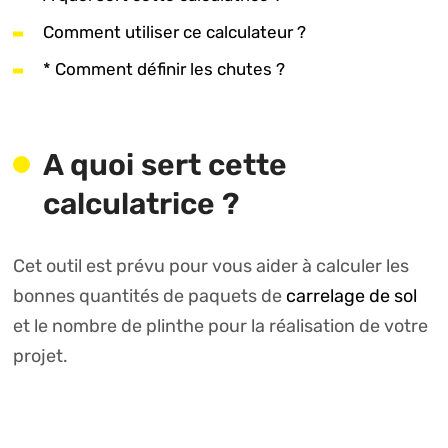
Comment utiliser ce calculateur ?
* Comment définir les chutes ?
A quoi sert cette
calculatrice ?
Cet outil est prévu pour vous aider à calculer les
bonnes quantités de paquets de
carrelage de sol
et le nombre de plinthe pour la réalisation de votre
projet.