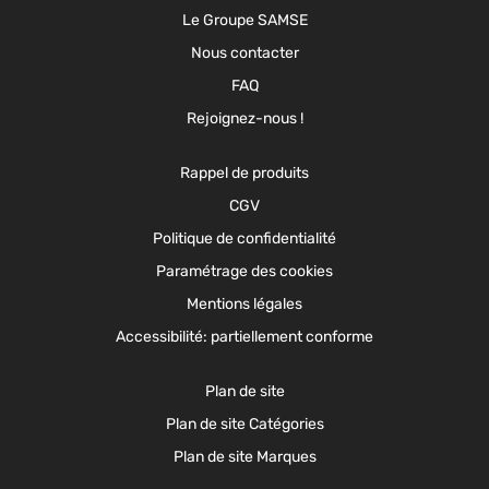
Le Groupe SAMSE
Nous contacter
FAQ
Rejoignez-nous !
Rappel de produits
CGV
Politique de confidentialité
Paramétrage des cookies
Mentions légales
Accessibilité: partiellement conforme
Plan de site
Plan de site Catégories
Plan de site Marques