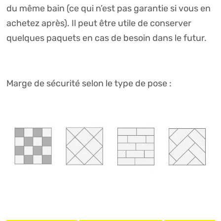
du même bain (ce qui n’est pas garantie si vous en
achetez après). Il peut être utile de conserver
quelques paquets en cas de besoin dans le futur.
Marge de sécurité selon le type de pose :