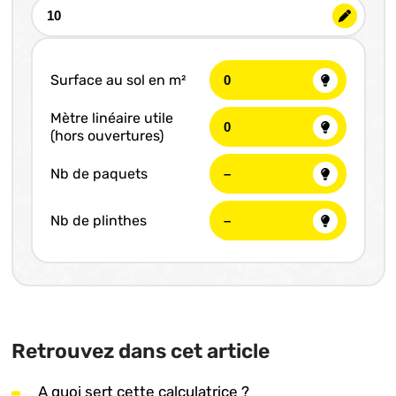
Surface au sol en m²
Mètre linéaire utile
(hors ouvertures)
Nb de paquets
Nb de plinthes
Retrouvez dans cet article
A quoi sert cette calculatrice ?