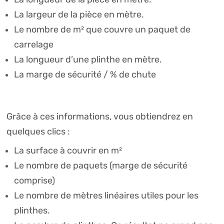
La largeur de la pièce en mètre.
Le nombre de m² que couvre un paquet de
carrelage
La longueur d’une plinthe en mètre.
La marge de sécurité / % de chute
Grâce à ces informations, vous obtiendrez en
quelques clics :
La surface à couvrir en m²
Le nombre de paquets (marge de sécurité
comprise)
Le nombre de mètres linéaires utiles pour les
plinthes.