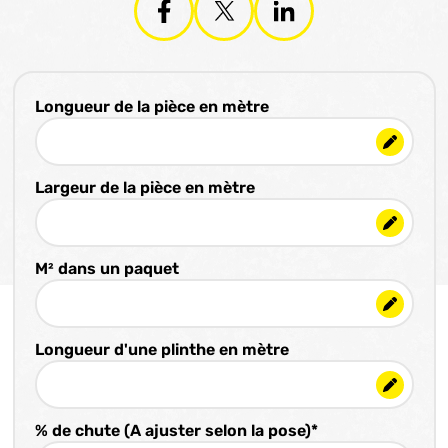
Longueur de la pièce en mètre
Largeur de la pièce en mètre
M² dans un paquet
Longueur d'une plinthe en mètre
% de chute (A ajuster selon la pose)*