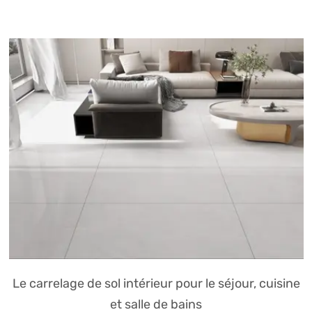
Le carrelage de sol intérieur pour le séjour, cuisine
et salle de bains