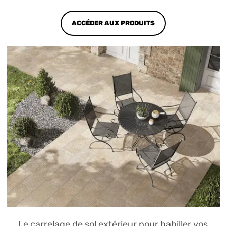
ACCÉDER AUX PRODUITS
Le carrelage de sol extérieur pour habiller vos