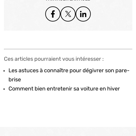
Ces articles pourraient vous intéresser :
Les astuces à connaître pour dégivrer son pare-
brise
Comment bien entretenir sa voiture en hiver