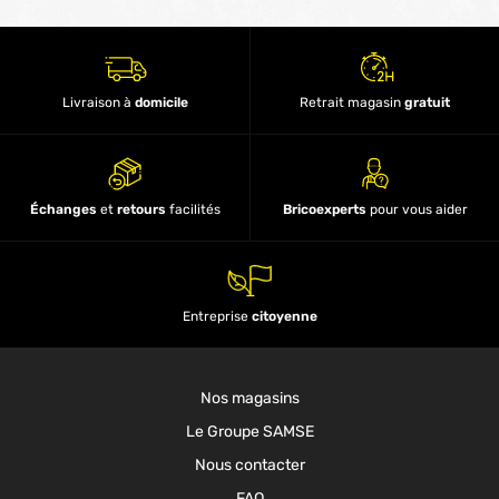
Livraison à
domicile
Retrait magasin
gratuit
Échanges
et
retours
facilités
Bricoexperts
pour vous aider
Entreprise
citoyenne
Nos magasins
Le Groupe SAMSE
Nous contacter
FAQ