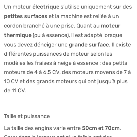
électrique
Un moteur
s’utilise uniquement sur des
petites surfaces
et la machine est reliée à un
moteur
cordon branché à une prise. Quant au
thermique
(ou à essence), il est adapté lorsque
grande surface
vous devez déneiger une
. Il existe
différentes puissances de moteur selon les
modèles les fraises à neige à essence : des petits
moteurs de 4 à 6,5 CV, des moteurs moyens de 7 à
10 CV et des grands moteurs qui ont jusqu’à plus
de 11 CV.
Taille et puissance
50cm et 70cm
La taille des engins varie entre
.