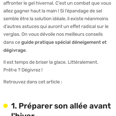
affronter le gel hivernal. C’est un combat que vous
allez gagner haut la main ! Si l’épandage de sel
semble être la solution idéale, il existe néanmoins
d’autres astuces qui auront un effet radical sur le
verglas. On vous dévoile nos meilleurs conseils
guide pratique spécial déneigement et
dans ce
dégivrage
.
Il est temps de briser la glace. Littéralement.
Prêt·e ? Dégivrez !
Retrouvez dans cet article :
1. Préparer son allée avant