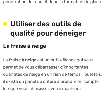
pénétration de l’eau et donc la formation de glace.
Utiliser des outils de
qualité pour déneiger
La fraise à neige
fraise à neige
La
est un outil efficace qui vous
permet de vous débarrasser d’importantes
quantités de neige en un rien de temps. Toutefois,
il existe un panel de critère à prendre en compte
lorsque vous choisissez votre machine :