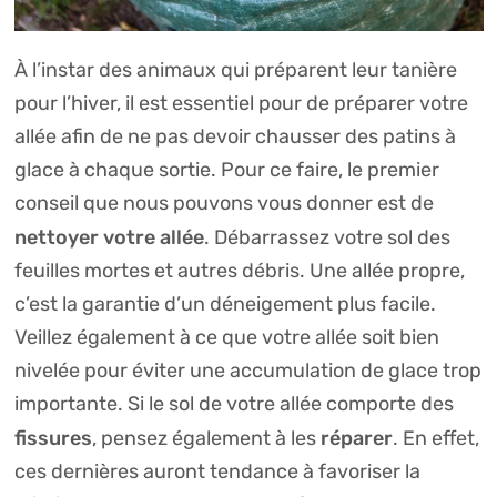
À l’instar des animaux qui préparent leur tanière
pour l’hiver, il est essentiel pour de préparer votre
allée afin de ne pas devoir chausser des patins à
glace à chaque sortie. Pour ce faire, le premier
conseil que nous pouvons vous donner est de
nettoyer votre allée
. Débarrassez votre sol des
feuilles mortes et autres débris. Une allée propre,
c’est la garantie d’un déneigement plus facile.
Veillez également à ce que votre allée soit bien
nivelée pour éviter une accumulation de glace trop
importante. Si le sol de votre allée comporte des
fissures
réparer
, pensez également à les
.
En effet,
ces dernières auront tendance à favoriser la