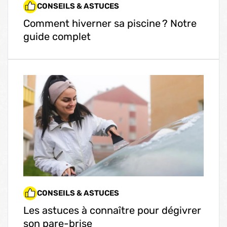
CONSEILS & ASTUCES
Comment hiverner sa piscine ? Notre
guide complet
CONSEILS & ASTUCES
Les astuces à connaître pour dégivrer
son pare-brise