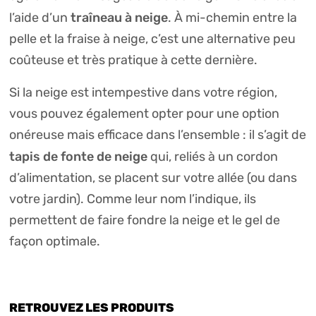
traîneau à neige
l’aide d’un
. À mi-chemin entre la
pelle et la fraise à neige, c’est une alternative peu
coûteuse et très pratique à cette dernière.
Si la neige est intempestive dans votre région,
vous pouvez également opter pour une option
onéreuse mais efficace dans l’ensemble : il s’agit de
tapis de fonte de neige
qui, reliés à un cordon
d’alimentation, se placent sur votre allée (ou dans
votre jardin). Comme leur nom l’indique, ils
permettent de faire fondre la neige et le gel de
façon optimale.
RETROUVEZ LES PRODUITS