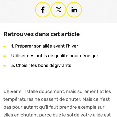
Retrouvez dans cet article
1. Préparer son allée avant l'hiver
Utiliser des outils de qualité pour déneiger
3. Choisir les bons dégivrants
L’hiver
s’installe doucement, mais sûrement et les
températures ne cessent de chuter. Mais ce n’est
pas pour autant qu’il faut prendre exemple sur
elles en chutant parce que le sol de votre allée est