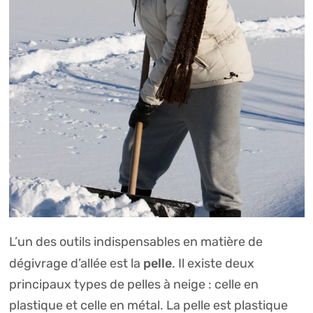
L’un des outils indispensables en matière de
pelle
dégivrage d’allée est la
. Il existe deux
principaux types de pelles à neige : celle en
plastique et celle en métal. La pelle est plastique