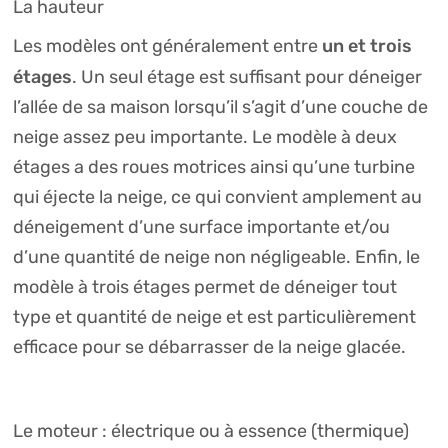
La hauteur
un et trois
Les modèles ont généralement entre
étages
. Un seul étage est suffisant pour déneiger
l’allée de sa maison lorsqu’il s’agit d’une couche de
neige assez peu importante. Le modèle à deux
étages a des roues motrices ainsi qu’une turbine
qui éjecte la neige, ce qui convient amplement au
déneigement d’une surface importante et/ou
d’une quantité de neige non négligeable. Enfin, le
modèle à trois étages permet de déneiger tout
type et quantité de neige et est particulièrement
efficace pour se débarrasser de la neige glacée.
Le moteur : électrique ou à essence (thermique)