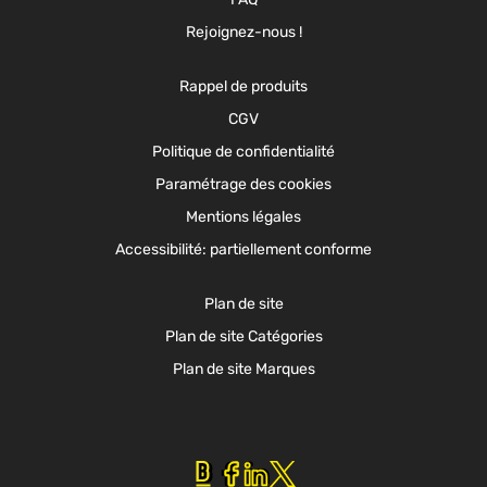
Rejoignez-nous !
Rappel de produits
CGV
Politique de confidentialité
Paramétrage des cookies
Mentions légales
Accessibilité: partiellement conforme
Plan de site
Plan de site Catégories
Plan de site Marques