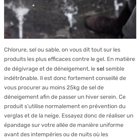
Chlorure, sel ou sable, on vous dit tout sur les
produits les plus efficaces contre le gel. En matière
sel
de dégivrage et de déneigement, le
semble
indétrônable. Il est donc fortement conseillé de
vous procurer au moins 25kg de sel de
déneigement afin de passer un hiver serein. Ce
produit s’utilise normalement en prévention du
verglas et de la neige. Essayez donc de réaliser un
épandage sur votre allée de manière uniforme
avant des intempéries ou de nuits où les