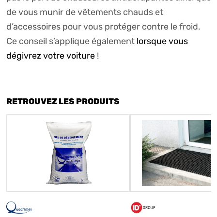
de vous munir de vêtements chauds et
d’accessoires pour vous protéger contre le froid.
Ce conseil s’applique également
lorsque vous
dégivrez votre voiture
!
RETROUVEZ LES PRODUITS