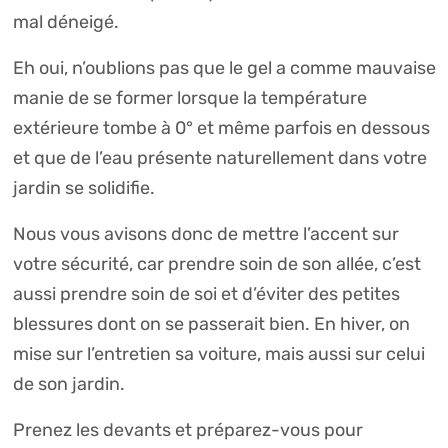
mal déneigé.
Eh oui, n’oublions pas que le gel a comme mauvaise
manie de se former lorsque la température
extérieure tombe à 0° et même parfois en dessous
et que de l’eau présente naturellement dans votre
jardin se solidifie.
Nous vous avisons donc de mettre l’accent sur
votre sécurité, car prendre soin de son allée, c’est
aussi prendre soin de soi et d’éviter des petites
blessures dont on se passerait bien. En hiver, on
mise sur l’entretien sa voiture, mais aussi sur celui
de son jardin.
Prenez les devants et préparez-vous pour