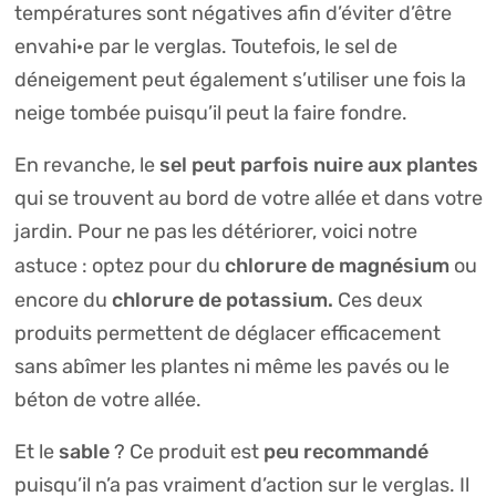
températures sont négatives afin d’éviter d’être
envahi·e par le verglas. Toutefois, le sel de
déneigement peut également s’utiliser une fois la
neige tombée puisqu’il peut la faire fondre.
sel peut parfois nuire aux plantes
En revanche, le
qui se trouvent au bord de votre allée et dans votre
jardin. Pour ne pas les détériorer, voici notre
chlorure de magnésium
astuce : optez pour du
ou
chlorure de potassium.
encore du
Ces deux
produits permettent de déglacer efficacement
sans abîmer les plantes ni même les pavés ou le
béton de votre allée.
sable
peu recommandé
Et le
? Ce produit est
puisqu’il n’a pas vraiment d’action sur le verglas. Il