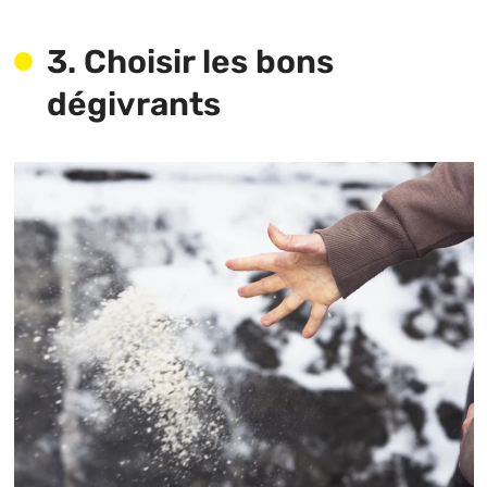
3. Choisir les bons
dégivrants