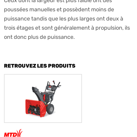
Ceux dont la largeur est plus faible ont des
poussées manuelles et possèdent moins de
puissance tandis que les plus larges ont deux à
trois étages et sont généralement à propulsion, ils
ont donc plus de puissance.
RETROUVEZ LES PRODUITS