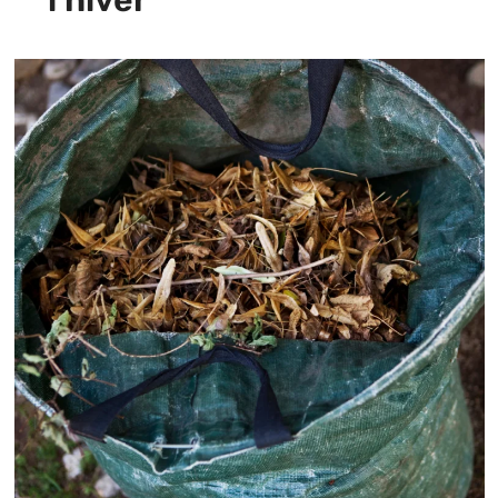
l'hiver