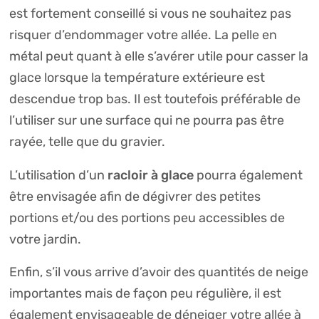
est fortement conseillé si vous ne souhaitez pas
risquer d’endommager votre allée. La pelle en
métal peut quant à elle s’avérer utile pour casser la
glace lorsque la température extérieure est
descendue trop bas. Il est toutefois préférable de
l’utiliser sur une surface qui ne pourra pas être
rayée, telle que du gravier.
racloir à glace
L’utilisation d’un
pourra également
être envisagée afin de dégivrer des petites
portions et/ou des portions peu accessibles de
votre jardin.
Enfin, s’il vous arrive d’avoir des quantités de neige
importantes mais de façon peu régulière, il est
également envisageable de déneiger votre allée à