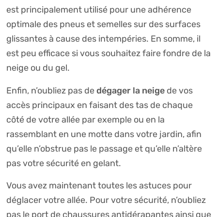
est principalement utilisé pour une adhérence
optimale des pneus et semelles sur des surfaces
glissantes à cause des intempéries. En somme, il
est peu efficace si vous souhaitez faire fondre de la
neige ou du gel.
dégager la neige
Enfin, n’oubliez pas de
de vos
accès principaux en faisant des tas de chaque
côté de votre allée par exemple ou en la
rassemblant en une motte dans votre jardin, afin
qu’elle n’obstrue pas le passage et qu’elle n’altère
pas votre sécurité en gelant.
Vous avez maintenant toutes les astuces pour
déglacer votre allée. Pour votre sécurité, n’oubliez
pas le port de chaussures antidérapantes ainsi que