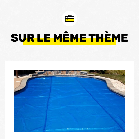
SUR LE MÊME THÈME