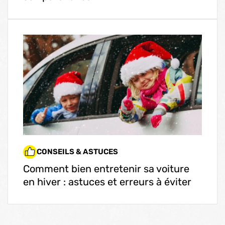
CONSEILS & ASTUCES
Comment bien entretenir sa voiture
en hiver : astuces et erreurs à éviter